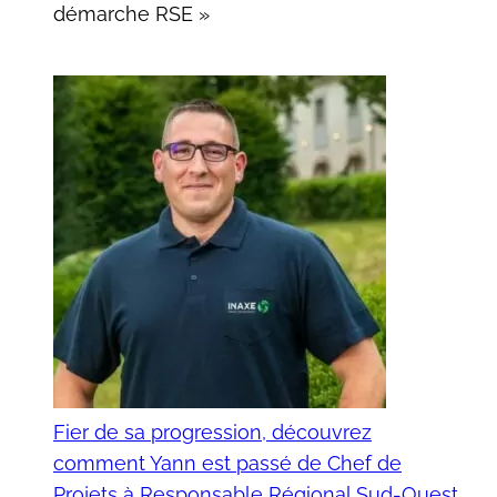
démarche RSE »
Fier de sa progression, découvrez
comment Yann est passé de Chef de
Projets à Responsable Régional Sud-Ouest