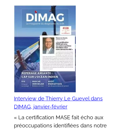
Interview de Thierry Le Guevel dans
DIMAG, janvier-février
« La certification MASE fait écho aux
préoccupations identifiées dans notre