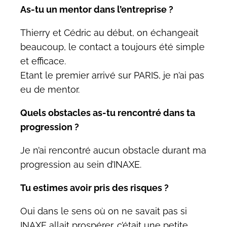
As-tu un mentor dans l’entreprise ?
Thierry et Cédric au début, on échangeait
beaucoup, le contact a toujours été simple
et efficace.
Etant le premier arrivé sur PARIS, je n’ai pas
eu de mentor.
Quels obstacles as-tu rencontré dans ta
progression ?
Je n’ai rencontré aucun obstacle durant ma
progression au sein d’INAXE.
Tu estimes avoir pris des risques ?
Oui dans le sens où on ne savait pas si
INAXE allait prospérer, c’était une petite