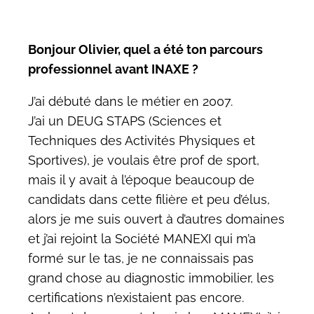
Bonjour Olivier, quel a été ton parcours
professionnel avant INAXE ?
J’ai débuté dans le métier en 2007.
J’ai un DEUG STAPS (Sciences et
Techniques des Activités Physiques et
Sportives), je voulais être prof de sport,
mais il y avait à l’époque beaucoup de
candidats dans cette filière et peu d’élus,
alors je me suis ouvert à d’autres domaines
et j’ai rejoint la Société MANEXI qui m’a
formé sur le tas, je ne connaissais pas
grand chose au diagnostic immobilier, les
certifications n’existaient pas encore.