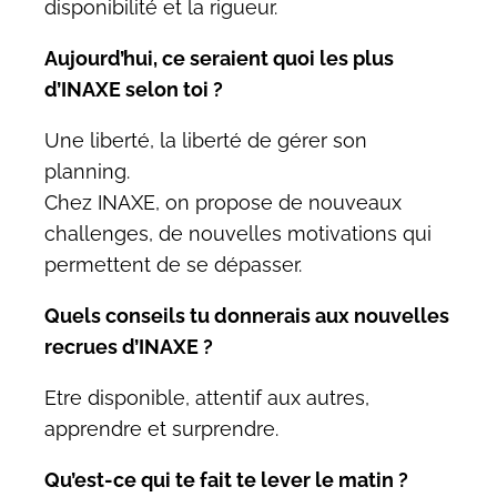
disponibilité et la rigueur.
Aujourd’hui, ce seraient quoi les plus
d’INAXE selon toi ?
Une liberté, la liberté de gérer son
planning.
Chez INAXE, on propose de nouveaux
challenges, de nouvelles motivations qui
permettent de se dépasser.
Quels conseils tu donnerais aux nouvelles
recrues d’INAXE ?
Etre disponible, attentif aux autres,
apprendre et surprendre.
Qu’est-ce qui te fait te lever le matin ?