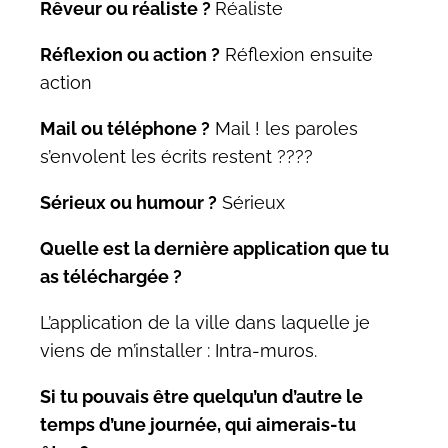
Rêveur ou réaliste ?
Réaliste
Réflexion ou action ?
Réflexion ensuite
action
Mail ou téléphone ?
Mail ! les paroles
s’envolent les écrits restent ????
Sérieux ou humour ?
Sérieux
Quelle est la dernière application que tu
as téléchargée ?
L’application de la ville dans laquelle je
viens de m’installer : Intra-muros.
Si tu pouvais être quelqu’un d’autre le
temps d’une journée, qui aimerais-tu