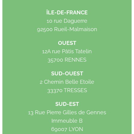
ÎLE-DE-FRANCE
10 rue Daguerre
92500 Rueil-Malmaison
OUEST
12A rue Pâtis Tatelin
35700 RENNES
SUD-OUEST
2 Chemin Belle Etoile
33370 TRESSES
SUD-EST
13 Rue Pierre Gilles de Gennes
Immeuble B
69007 LYON