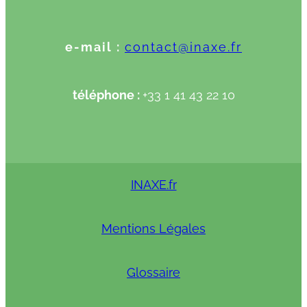
e-mail :
contact@inaxe.fr
téléphone :
+33 1 41 43 22 10
INAXE.fr
Mentions Légales
Glossaire