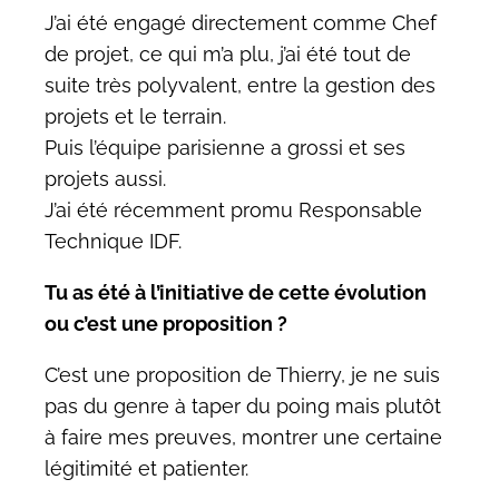
J’ai été engagé directement comme Chef
de projet, ce qui m’a plu, j’ai été tout de
suite très polyvalent, entre la gestion des
projets et le terrain.
Puis l’équipe parisienne a grossi et ses
projets aussi.
J’ai été récemment promu Responsable
Technique IDF.
Tu as été à l’initiative de cette évolution
ou c’est une proposition ?
C’est une proposition de Thierry, je ne suis
pas du genre à taper du poing mais plutôt
à faire mes preuves, montrer une certaine
légitimité et patienter.