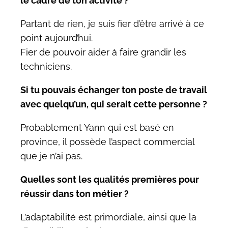
le cadre de ton activité ?
Partant de rien, je suis fier d’être arrivé à ce
point aujourd’hui.
Fier de pouvoir aider à faire grandir les
techniciens.
Si tu pouvais échanger ton poste de travail
avec quelqu’un, qui serait cette personne ?
Probablement Yann qui est basé en
province, il possède l’aspect commercial
que je n’ai pas.
Quelles sont les qualités premières pour
réussir dans ton métier ?
L’adaptabilité est primordiale, ainsi que la