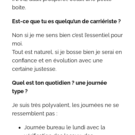
boite.
Est-ce que tu es quelqu’un de carriériste ?
Non si je me sens bien c’est l’essentiel pour
moi.
Tout est naturel, si je bosse bien je serai en
confiance et en évolution avec une
certaine justesse.
Quel est ton quotidien ? une journée
type ?
Je suis très polyvalent, les journées ne se
ressemblent pas :
Journée bureau le lundi avec la