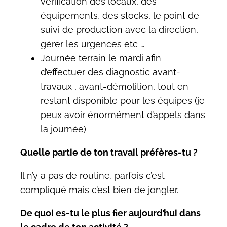
vérification des locaux, des
équipements, des stocks, le point de
suivi de production avec la direction,
gérer les urgences etc …
Journée terrain le mardi afin
d’effectuer des diagnostic avant-
travaux , avant-démolition, tout en
restant disponible pour les équipes (je
peux avoir énormément d’appels dans
la journée)
Quelle partie de ton travail préfères-tu ?
Il n’y a pas de routine, parfois c’est
compliqué mais c’est bien de jongler.
De quoi es-tu le plus fier aujourd’hui dans