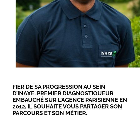
FIER DE SA PROGRESSION AU SEIN
D’INAXE, PREMIER DIAGNOSTIQUEUR
EMBAUCHÉ SUR L’AGENCE PARISIENNE EN
2012, IL SOUHAITE VOUS PARTAGER SON
PARCOURS ET SON MÉTIER.