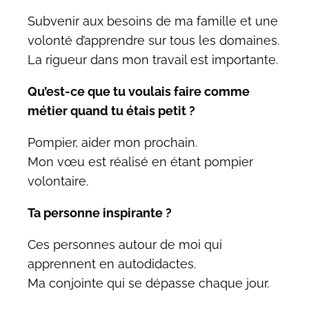
Subvenir aux besoins de ma famille et une
volonté d’apprendre sur tous les domaines.
La rigueur dans mon travail est importante.
Qu’est-ce que tu voulais faire comme
métier quand tu étais petit ?
Pompier, aider mon prochain.
Mon vœu est réalisé en étant pompier
volontaire.
Ta personne inspirante ?
Ces personnes autour de moi qui
apprennent en autodidactes.
Ma conjointe qui se dépasse chaque jour.