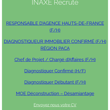
INAXE Recrute
RESPONSABLE D’AGENCE HAUTS-DE-FRANCE
(F/H)
DIAGNOSTIQUEUR IMMOBILIER CONFIRMÉ (F/H)
RÉGION PACA
Chef de Projet / Chargé d’Affaires (F/H)
Diagnostiquer Confirmé (H/F)
Diagnostiquer Débutant (F/H)
MOE Déconstruction – Désamiantage
Envoyez nous votre CV