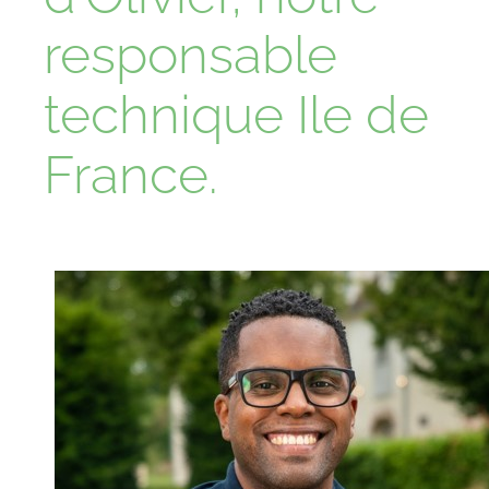
responsable
technique Ile de
France.