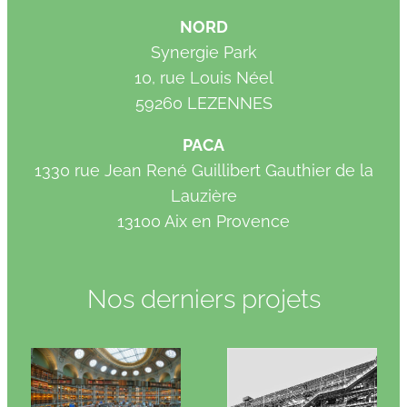
NORD
Synergie Park
10, rue Louis Néel
59260 LEZENNES
PACA
1330 rue Jean René Guillibert Gauthier de la
Lauzière
13100 Aix en Provence
Nos derniers projets