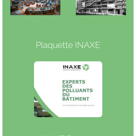
.
Plaquette INAXE