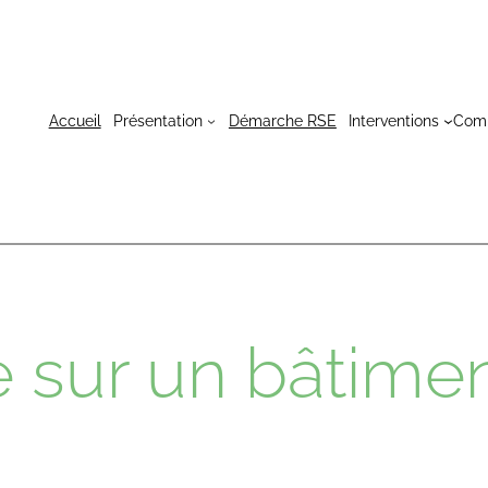
Accueil
Présentation
Démarche RSE
Interventions
Com
 sur un bâtime