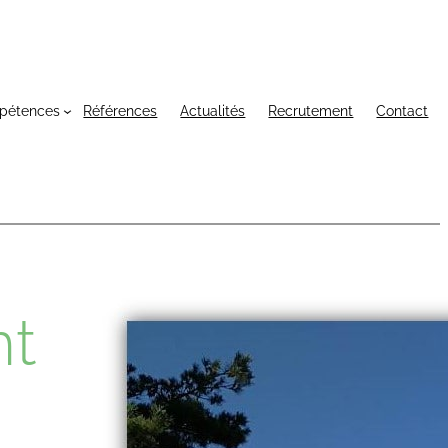
pétences
Références
Actualités
Recrutement
Contact
nt