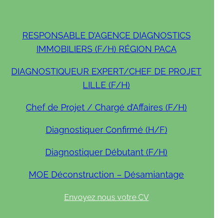
RESPONSABLE D’AGENCE DIAGNOSTICS
IMMOBILIERS (F/H) RÉGION PACA
DIAGNOSTIQUEUR EXPERT/CHEF DE PROJET
LILLE (F/H)
Chef de Projet / Chargé d’Affaires (F/H)
Diagnostiquer Confirmé (H/F)
Diagnostiquer Débutant (F/H)
MOE Déconstruction – Désamiantage
Envoyez nous votre CV