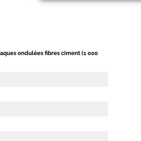
aques ondulées fibres ciment (1 000