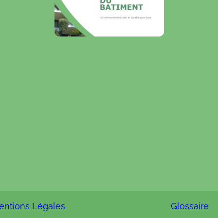
entions Légales
Glossaire