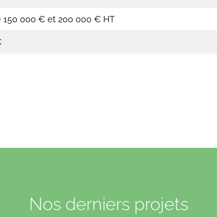
e 150 000 € et 200 000 € HT
C
Nos derniers projets