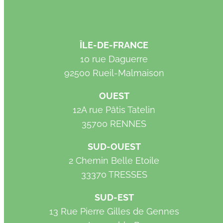
ÎLE-DE-FRANCE
10 rue Daguerre
92500 Rueil-Malmaison
OUEST
12A rue Pâtis Tatelin
35700 RENNES
SUD-OUEST
2 Chemin Belle Etoile
33370 TRESSES
SUD-EST
13 Rue Pierre Gilles de Gennes