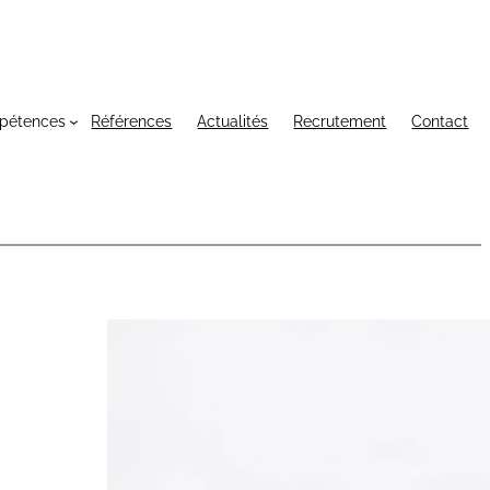
pétences
Références
Actualités
Recrutement
Contact