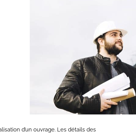
alisation d’un ouvrage. Les détails des