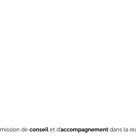
 mission de
conseil
et d’
accompagnement
dans la ré