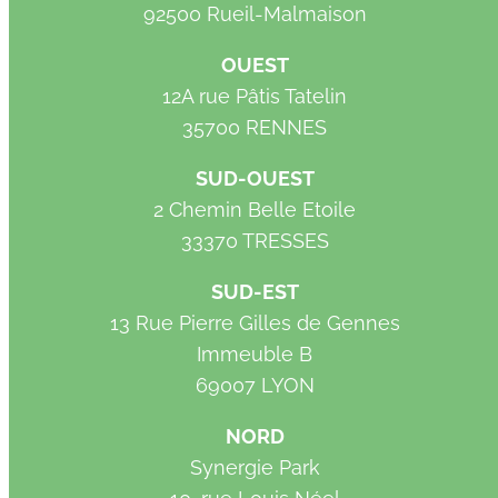
92500 Rueil-Malmaison
OUEST
12A rue Pâtis Tatelin
35700 RENNES
SUD-OUEST
2 Chemin Belle Etoile
33370 TRESSES
SUD-EST
13 Rue Pierre Gilles de Gennes
Immeuble B
69007 LYON
NORD
Synergie Park