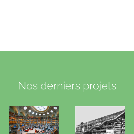
Nos derniers projets