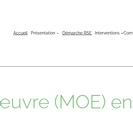
Accueil
Présentation
Démarche RSE
Interventions
Com
’œuvre (MOE) en