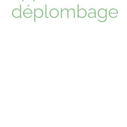
déplombage