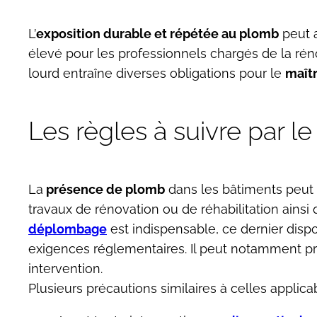
L’
exposition durable et répétée au plomb
peut a
élevé pour les professionnels chargés de la rén
lourd entraîne diverses obligations pour le
maît
Les règles à suivre par l
La
présence de plomb
dans les bâtiments peut
travaux de rénovation ou de réhabilitation ainsi
déplombage
est indispensable, ce dernier disp
exigences réglementaires. Il peut notamment pr
intervention.
Plusieurs précautions similaires à celles applic