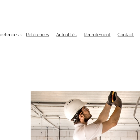
pétences
Références
Actualités
Recrutement
Contact