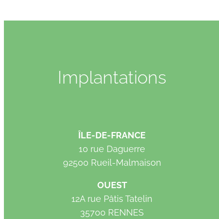
Implantations
ÎLE-DE-FRANCE
10 rue Daguerre
92500 Rueil-Malmaison
OUEST
12A rue Pâtis Tatelin
35700 RENNES