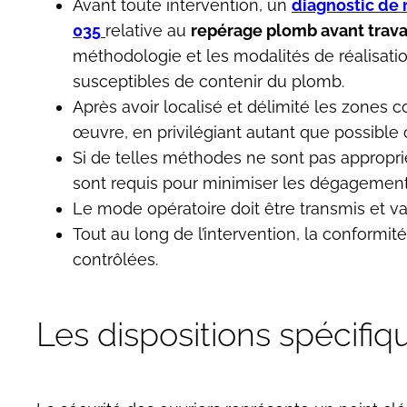
Avant toute intervention, un
diagnostic de
035
relative au
repérage plomb avant trava
méthodologie et les modalités de réalisati
susceptibles de contenir du plomb.
Après avoir localisé et délimité les zones co
œuvre, en privilégiant autant que possible 
Si de telles méthodes ne sont pas approprié
sont requis pour minimiser les dégagement
Le mode opératoire doit être transmis et va
Tout au long de l’intervention, la conformi
contrôlées.
Les dispositions spécifiq