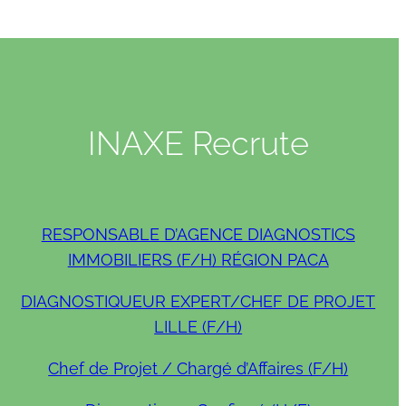
INAXE Recrute
RESPONSABLE D’AGENCE DIAGNOSTICS
IMMOBILIERS (F/H) RÉGION PACA
DIAGNOSTIQUEUR EXPERT/CHEF DE PROJET
LILLE (F/H)
Chef de Projet / Chargé d’Affaires (F/H)