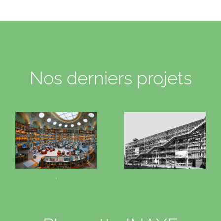
Nos derniers projets
.