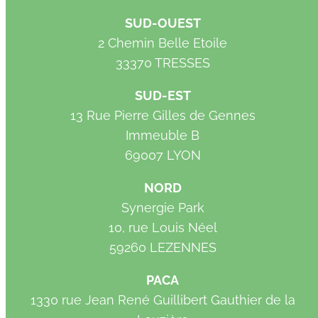
SUD-OUEST
2 Chemin Belle Etoile
33370 TRESSES
SUD-EST
13 Rue Pierre Gilles de Gennes
Immeuble B
69007 LYON
NORD
Synergie Park
10, rue Louis Néel
59260 LEZENNES
PACA
1330 rue Jean René Guillibert Gauthier de la