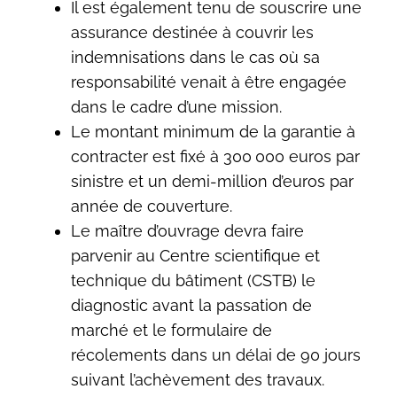
Il est également tenu de souscrire une
assurance destinée à couvrir les
indemnisations dans le cas où sa
responsabilité venait à être engagée
dans le cadre d’une mission.
Le montant minimum de la garantie à
contracter est fixé à 300 000 euros par
sinistre et un demi-million d’euros par
année de couverture.
Le maître d’ouvrage devra faire
parvenir au Centre scientifique et
technique du bâtiment (CSTB) le
diagnostic avant la passation de
marché et le formulaire de
récolements dans un délai de 90 jours
suivant l’achèvement des travaux.