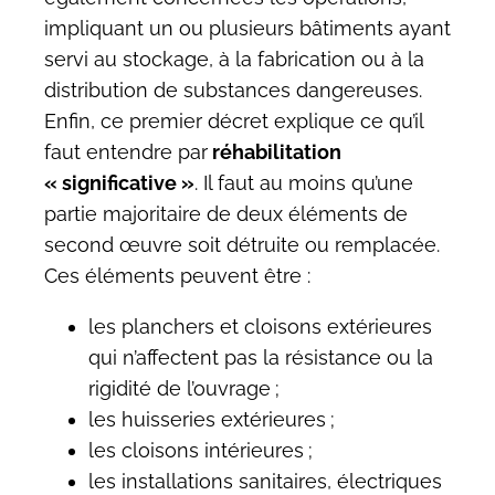
impliquant un ou plusieurs bâtiments ayant
servi au stockage, à la fabrication ou à la
distribution de substances dangereuses.
Enfin, ce premier décret explique ce qu’il
faut entendre par
réhabilitation
« significative »
. Il faut au moins qu’une
partie majoritaire de deux éléments de
second œuvre soit détruite ou remplacée.
Ces éléments peuvent être :
les planchers et cloisons extérieures
qui n’affectent pas la résistance ou la
rigidité de l’ouvrage ;
les huisseries extérieures ;
les cloisons intérieures ;
les installations sanitaires, électriques