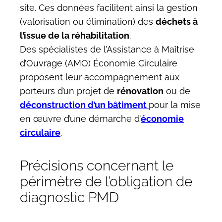
site. Ces données facilitent ainsi la gestion
(valorisation ou élimination) des
déchets à
l’issue de la réhabilitation
.
Des spécialistes de l’Assistance à Maîtrise
d’Ouvrage (AMO) Économie Circulaire
proposent leur accompagnement aux
porteurs d’un projet de
rénovation
ou de
déconstruction d’un bâtiment
pour la mise
en œuvre d’une démarche d’
économie
circulaire
.
Précisions concernant le
périmètre de l’obligation de
diagnostic PMD