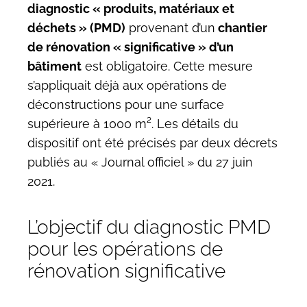
diagnostic « produits, matériaux et
déchets » (PMD)
provenant d’un
chantier
de rénovation « significative » d’un
bâtiment
est obligatoire. Cette mesure
s’appliquait déjà aux opérations de
déconstructions pour une surface
supérieure à 1000 m². Les détails du
dispositif ont été précisés par deux décrets
publiés au « Journal officiel » du 27 juin
2021.
L’objectif du diagnostic PMD
pour les opérations de
rénovation significative