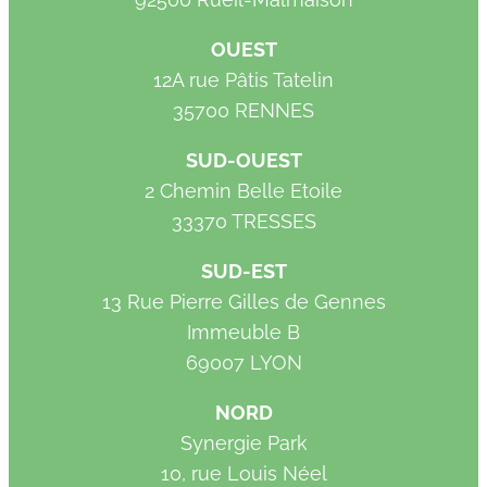
OUEST
12A rue Pâtis Tatelin
35700 RENNES
SUD-OUEST
2 Chemin Belle Etoile
33370 TRESSES
SUD-EST
13 Rue Pierre Gilles de Gennes
Immeuble B
69007 LYON
NORD
Synergie Park
10, rue Louis Néel