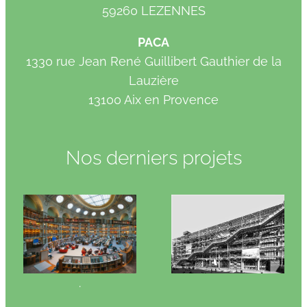
59260 LEZENNES
PACA
1330 rue Jean René Guillibert Gauthier de la
Lauzière
13100 Aix en Provence
Nos derniers projets
.