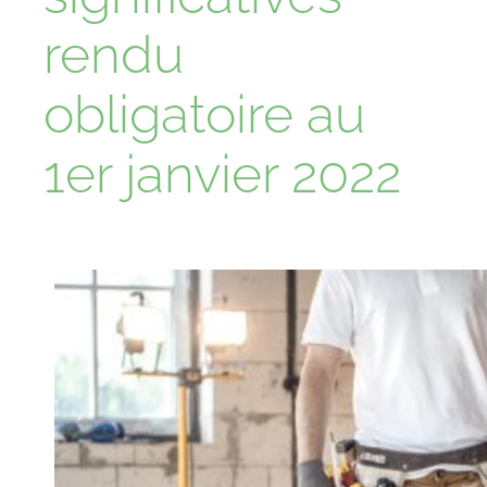
rendu
obligatoire au
1er janvier 2022