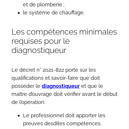
et de plomberie ;
le système de chauffage.
Les compétences minimales
requises pour le
diagnostiqueur
Le décret n° 2021-822 porte sur les
qualifications et savoir-faire que doit
posséder le
diagnostiqueur
et que le
maître d’ouvrage doit vérifier avant le début
de l’opération.
Le professionnel doit apporter les
preuves desdites compétences.