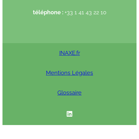
téléphone :
+33 1 41 43 22 10
INAXE.fr
Mentions Légales
Glossaire
INAXE linkedIN