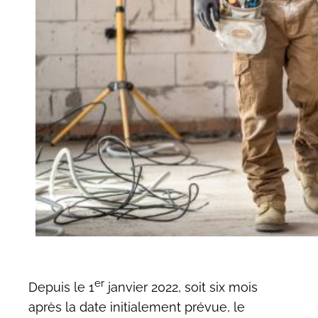
er
Depuis le 1
janvier 2022, soit six mois
après la date initialement prévue, le