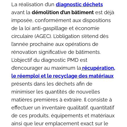
La réalisation d’un
diagnostic déchets
avant la
démolition d’un bâtiment
est déjà
imposée, conformément aux dispositions
de la loi anti-gaspillage et économie
circulaire (AGEC). L’obligation s’étend dès
l’année prochaine aux opérations de
rénovation significative de bâtiments.
L’objectif du diagnostic PMD est
d’encourager au maximum la
récupération,
le réemploi et le recyclage des matériaux
présents dans les déchets afin de
minimiser les quantités de nouvelles
matières premières à extraire. Il consiste à
effectuer un inventaire qualitatif, quantitatif
de ces produits, équipements et matériaux
ainsi que leur emplacement exact sur le