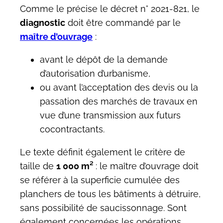
Comme le précise le décret n° 2021-821, le
diagnostic
doit être commandé par le
maître d’ouvrage
:
avant le dépôt de la demande
d’autorisation d’urbanisme,
ou avant l’acceptation des devis ou la
passation des marchés de travaux en
vue d’une transmission aux futurs
cocontractants.
Le texte définit également le critère de
taille de
1 000 m²
: le maître d’ouvrage doit
se référer à la superficie cumulée des
planchers de tous les bâtiments à détruire,
sans possibilité de saucissonnage. Sont
également concernées les opérations,