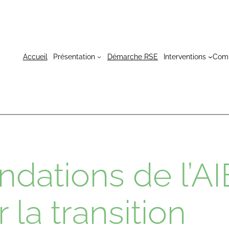
Accueil
Présentation
Démarche RSE
Interventions
Com
dations de l’AI
 la transition