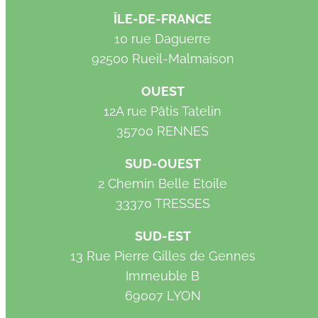
ÎLE-DE-FRANCE
10 rue Daguerre
92500 Rueil-Malmaison
OUEST
12A rue Pâtis Tatelin
35700 RENNES
SUD-OUEST
2 Chemin Belle Etoile
33370 TRESSES
SUD-EST
13 Rue Pierre Gilles de Gennes
Immeuble B
69007 LYON