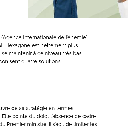
(Agence internationale de l’énergie)
 Si l’Hexagone est nettement plus
 se maintenir à ce niveau très bas
conisent quatre solutions.
œuvre de sa stratégie en termes
 Elle pointe du doigt l’absence de cadre
Premier ministre. Il s’agit de limiter les