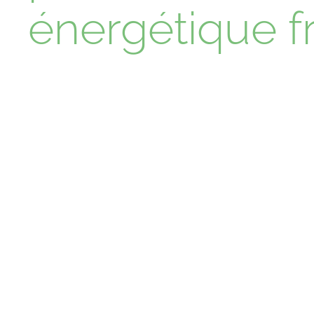
énergétique f