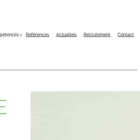
pétences
Références
Actualités
Recrutement
Contact
E