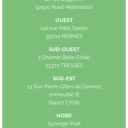
92500 Rueil-Malmaison
OUEST
12A rue Pâtis Tatelin
35700 RENNES
SUD-OUEST
2 Chemin Belle Etoile
33370 TRESSES
SUD-EST
13 Rue Pierre Gilles de Gennes
Immeuble B
69007 LYON
NORD
Synergie Park