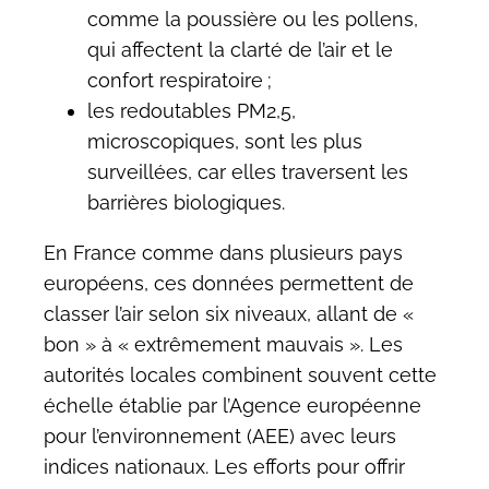
comme la poussière ou les pollens,
qui affectent la clarté de l’air et le
confort respiratoire ;
les redoutables PM2,5,
microscopiques, sont les plus
surveillées, car elles traversent les
barrières biologiques.
En France comme dans plusieurs pays
européens, ces données permettent de
classer l’air selon six niveaux, allant de «
bon » à « extrêmement mauvais ». Les
autorités locales combinent souvent cette
échelle établie par l’Agence européenne
pour l’environnement (AEE) avec leurs
indices nationaux. Les efforts pour offrir