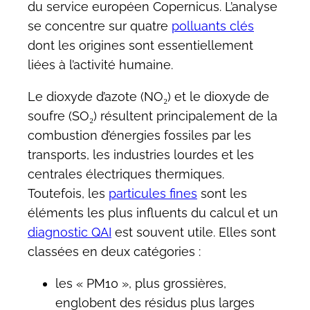
du service européen Copernicus. L’analyse
se concentre sur quatre
polluants clés
dont les origines sont essentiellement
liées à l’activité humaine.
Le dioxyde d’azote (NO₂) et le dioxyde de
soufre (SO₂) résultent principalement de la
combustion d’énergies fossiles par les
transports, les industries lourdes et les
centrales électriques thermiques.
Toutefois, les
particules fines
sont les
éléments les plus influents du calcul et un
diagnostic QAI
est souvent utile. Elles sont
classées en deux catégories :
les « PM10 », plus grossières,
englobent des résidus plus larges