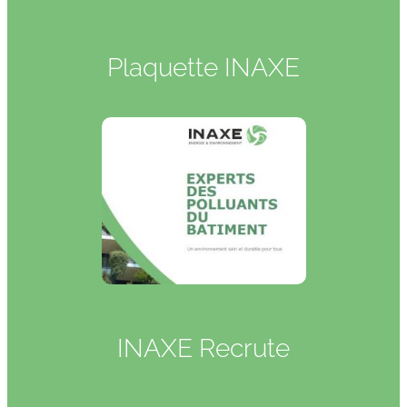
Plaquette INAXE
INAXE Recrute