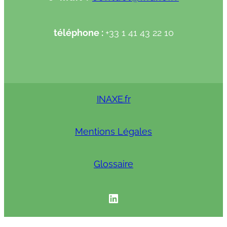
téléphone :
+33 1 41 43 22 10
INAXE.fr
Mentions Légales
Glossaire
INAXE linkedIN