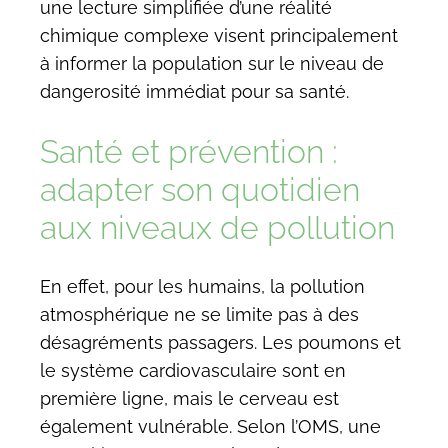
une lecture simplifiée d’une réalité
chimique complexe visent principalement
à informer la population sur le niveau de
dangerosité immédiat pour sa santé.
Santé et prévention :
adapter son quotidien
aux niveaux de pollution
En effet, pour les humains, la pollution
atmosphérique ne se limite pas à des
désagréments passagers. Les poumons et
le système cardiovasculaire sont en
première ligne, mais le cerveau est
également vulnérable. Selon l’OMS, une