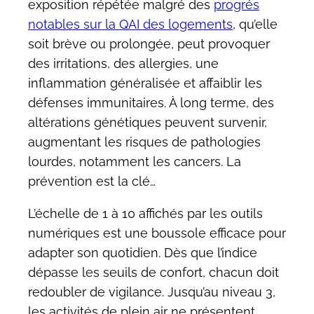
exposition répétée malgré des
progrés
notables sur la QAI des logements
, qu’elle
soit brève ou prolongée, peut provoquer
des irritations, des allergies, une
inflammation généralisée et affaiblir les
défenses immunitaires. À long terme, des
altérations génétiques peuvent survenir,
augmentant les risques de pathologies
lourdes, notamment les cancers. La
prévention est la clé…
L’échelle de 1 à 10 affichés par les outils
numériques est une boussole efficace pour
adapter son quotidien. Dès que l’indice
dépasse les seuils de confort, chacun doit
redoubler de vigilance. Jusqu’au niveau 3,
les activités de plein air ne présentent