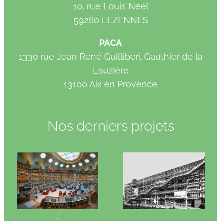
10, rue Louis Néel
59260 LEZENNES
PACA
1330 rue Jean René Guillibert Gauthier de la
Lauzière
13100 Aix en Provence
Nos derniers projets
.