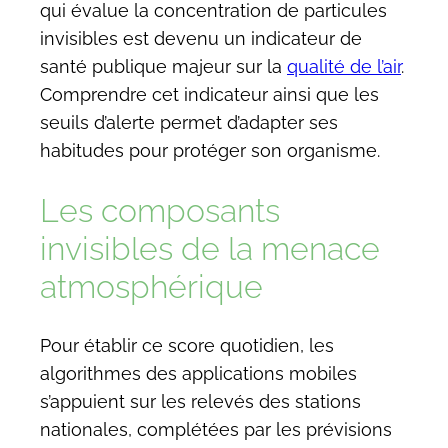
qui évalue la concentration de particules
invisibles est devenu un indicateur de
santé publique majeur sur la
qualité de l’air
.
Comprendre cet indicateur ainsi que les
seuils d’alerte permet d’adapter ses
habitudes pour protéger son organisme.
Les composants
invisibles de la menace
atmosphérique
Pour établir ce score quotidien, les
algorithmes des applications mobiles
s’appuient sur les relevés des stations
nationales, complétées par les prévisions