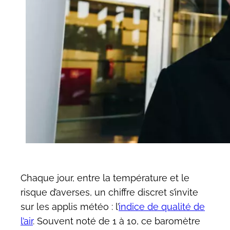
Chaque jour, entre la température et le
risque d’averses, un chiffre discret s’invite
sur les applis météo : l’
indice de qualité de
l’air
. Souvent noté de 1 à 10, ce baromètre