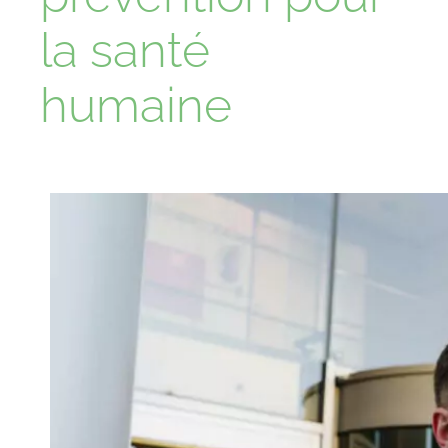
la santé
humaine