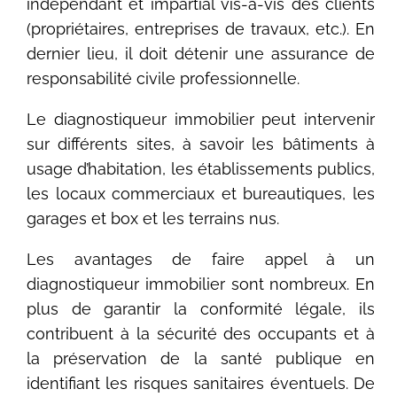
indépendant et impartial vis-à-vis des clients
(propriétaires, entreprises de travaux, etc.). En
dernier lieu, il doit détenir une assurance de
responsabilité civile professionnelle.
Le diagnostiqueur immobilier peut intervenir
sur différents sites, à savoir les bâtiments à
usage d’habitation, les établissements publics,
les locaux commerciaux et bureautiques, les
garages et box et les terrains nus.
Les avantages de faire appel à un
diagnostiqueur immobilier sont nombreux. En
plus de garantir la conformité légale, ils
contribuent à la sécurité des occupants et à
la préservation de la santé publique en
identifiant les risques sanitaires éventuels. De