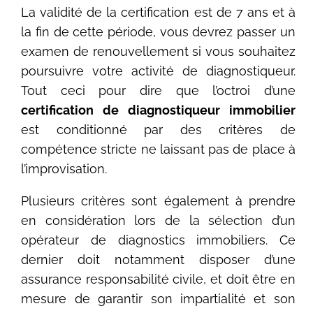
La validité de la certification est de 7 ans et à
la fin de cette période, vous devrez passer un
examen de renouvellement si vous souhaitez
poursuivre votre activité de diagnostiqueur.
Tout ceci pour dire que l’octroi d’une
certification de diagnostiqueur immobilier
est conditionné par des critères de
compétence stricte ne laissant pas de place à
l’improvisation.
Plusieurs critères sont également à prendre
en considération lors de la sélection d’un
opérateur de diagnostics immobiliers. Ce
dernier doit notamment disposer d’une
assurance responsabilité civile, et doit être en
mesure de garantir son impartialité et son