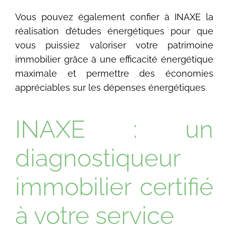
Vous pouvez également confier à INAXE la
réalisation d’études énergétiques pour que
vous puissiez valoriser votre patrimoine
immobilier grâce à une efficacité énergétique
maximale et permettre des économies
appréciables sur les dépenses énergétiques.
INAXE : un
diagnostiqueur
immobilier certifié
à votre service