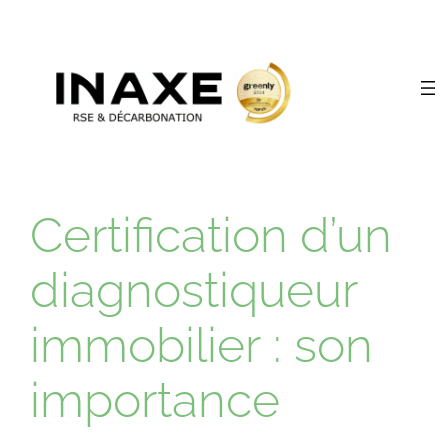
Certification d’un
diagnostiqueur
immobilier : son
importance