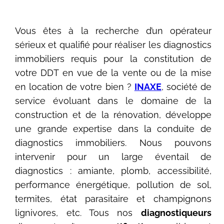
Vous êtes à la recherche d’un opérateur
sérieux et qualifié pour réaliser les diagnostics
immobiliers requis pour la constitution de
votre DDT en vue de la vente ou de la mise
en location de votre bien ?
INAXE
, société de
service évoluant dans le domaine de la
construction et de la rénovation, développe
une grande expertise dans la conduite de
diagnostics immobiliers. Nous pouvons
intervenir pour un large éventail de
diagnostics : amiante, plomb, accessibilité,
performance énergétique, pollution de sol,
termites, état parasitaire et champignons
lignivores, etc. Tous nos
diagnostiqueurs