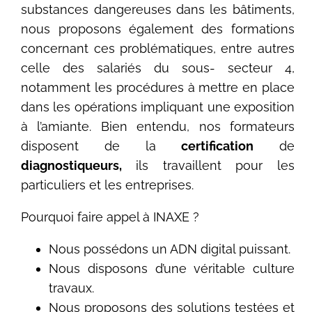
substances dangereuses dans les bâtiments,
nous proposons également des formations
concernant ces problématiques, entre autres
celle des salariés du sous- secteur 4,
notamment les procédures à mettre en place
dans les opérations impliquant une exposition
à l’amiante. Bien entendu, nos formateurs
disposent de la
certification
de
diagnostiqueurs,
ils travaillent pour les
particuliers et les entreprises.
Pourquoi faire appel à INAXE ?
Nous possédons un ADN digital puissant.
Nous disposons d’une véritable culture
travaux.
Nous proposons des solutions testées et