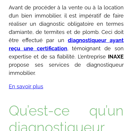
Avant de procéder à la vente ou à la location
d’un bien immobilier, il est impératif de faire
réaliser un diagnostic obligatoire en termes
d’amiante, de termites et de plomb. Ceci doit
être effectué par un
diagnostiqueur ayant
reçu une certification
, témoignant de son
expertise et de sa fiabilité. L’entreprise
INAXE
propose ses services de diagnostiqueur
immobilier.
En savoir plus
Qu’est-ce qu’un
diagnostiqueur