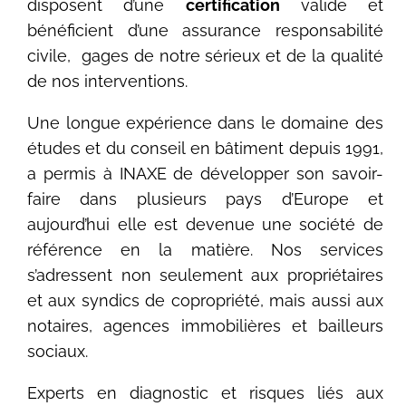
disposent d’une
certification
valide et
bénéficient d’une assurance responsabilité
civile, gages de notre sérieux et de la qualité
de nos interventions.
Une longue expérience dans le domaine des
études et du conseil en bâtiment depuis 1991,
a permis à INAXE de développer son savoir-
faire dans plusieurs pays d’Europe et
aujourd’hui elle est devenue une société de
référence en la matière. Nos services
s’adressent non seulement aux propriétaires
et aux syndics de copropriété, mais aussi aux
notaires, agences immobilières et bailleurs
sociaux.
Experts en diagnostic et risques liés aux