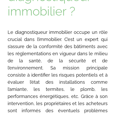
immobilier ?
Le diagnostiqueur immobilier occupe un rôle
crucial dans l’immobilier. C’est un expert qui
s’assure de la conformité des bâtiments avec
les réglementations en vigueur dans le milieu
de la santé, de la sécurité et de
l’environnement. Sa mission principale
consiste à identifier les risques potentiels et à
évaluer l’état des installations comme
l’amiante, les termites, le plomb, les
performances énergétiques, etc. Grâce à son
intervention, les propriétaires et les acheteurs
sont informés des éventuels problèmes