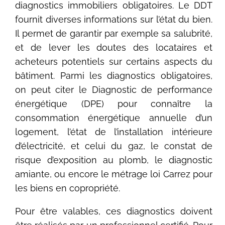
diagnostics immobiliers obligatoires. Le DDT
fournit diverses informations sur l’état du bien.
Il permet de garantir par exemple sa salubrité,
et de lever les doutes des locataires et
acheteurs potentiels sur certains aspects du
bâtiment. Parmi les diagnostics obligatoires,
on peut citer le Diagnostic de performance
énergétique (DPE) pour connaître la
consommation énergétique annuelle d’un
logement, l’état de l’installation intérieure
d’électricité, et celui du gaz, le constat de
risque d’exposition au plomb, le diagnostic
amiante, ou encore le métrage loi Carrez pour
les biens en copropriété.
Pour être valables, ces diagnostics doivent