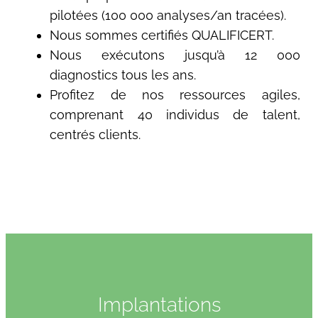
pilotées (100 000 analyses/an tracées).
Nous sommes certifiés QUALIFICERT.
Nous exécutons jusqu’à 12 000
diagnostics tous les ans.
Profitez de nos ressources agiles,
comprenant 40 individus de talent,
centrés clients.
Implantations