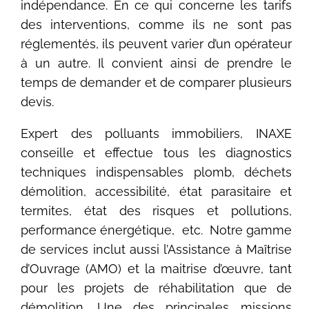
indépendance. En ce qui concerne les tarifs
des interventions, comme ils ne sont pas
réglementés, ils peuvent varier d’un opérateur
à un autre. Il convient ainsi de prendre le
temps de demander et de comparer plusieurs
devis.
Expert des polluants immobiliers, INAXE
conseille et effectue tous les diagnostics
techniques indispensables plomb, déchets
démolition, accessibilité, état parasitaire et
termites, état des risques et pollutions,
performance énergétique, etc. Notre gamme
de services inclut aussi l’Assistance à Maîtrise
d’Ouvrage (AMO) et la maitrise d’œuvre, tant
pour les projets de réhabilitation que de
démolition. Une des principales missions