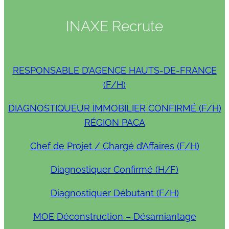
INAXE Recrute
RESPONSABLE D’AGENCE HAUTS-DE-FRANCE
(F/H)
DIAGNOSTIQUEUR IMMOBILIER CONFIRMÉ (F/H)
RÉGION PACA
Chef de Projet / Chargé d’Affaires (F/H)
Diagnostiquer Confirmé (H/F)
Diagnostiquer Débutant (F/H)
MOE Déconstruction – Désamiantage