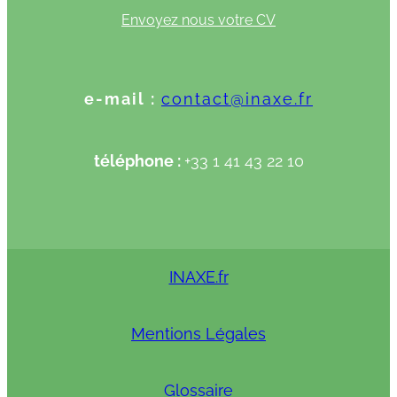
Envoyez nous votre CV
e-mail :
contact@inaxe.fr
téléphone :
+33 1 41 43 22 10
INAXE.fr
Mentions Légales
Glossaire