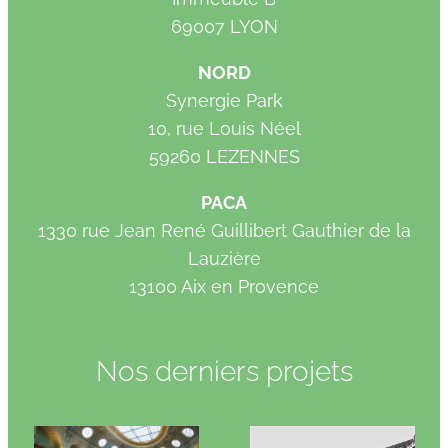
69007 LYON
NORD
Synergie Park
10, rue Louis Néel
59260 LEZENNES
PACA
1330 rue Jean René Guillibert Gauthier de la
Lauzière
13100 Aix en Provence
Nos derniers projets