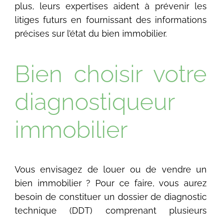
plus, leurs expertises aident à prévenir les
litiges futurs en fournissant des informations
précises sur l’état du bien immobilier.
Bien choisir votre
diagnostiqueur
immobilier
Vous envisagez de louer ou de vendre un
bien immobilier ? Pour ce faire, vous aurez
besoin de constituer un dossier de diagnostic
technique (DDT) comprenant plusieurs