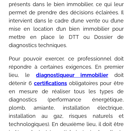
présents dans le bien immobilier, ce qui leur
permet de prendre des décisions éclairées. Il
intervient dans le cadre d’une vente ou d’une
mise en location d’un bien immobilier pour
mettre en place le DTT ou Dossier de
diagnostics techniques.
Pour pouvoir exercer, ce professionnel doit
répondre à certaines exigences. En premier
lieu, le
diagnostiqueur immobilier
doit
détenir 6
certifications
obligatoires pour être
en mesure de réaliser tous les types de
diagnostics (performance énergétique,
plomb, amiante, installation électrique,
installation au gaz, risques naturels et
technologiques). En deuxième lieu, il doit être