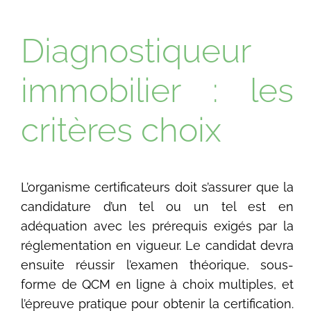
Diagnostiqueur
immobilier : les
critères choix
L’organisme certificateurs doit s’assurer que la
candidature d’un tel ou un tel est en
adéquation avec les prérequis exigés par la
réglementation en vigueur. Le candidat devra
ensuite réussir l’examen théorique, sous-
forme de QCM en ligne à choix multiples, et
l’épreuve pratique pour obtenir la certification.