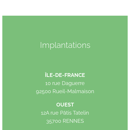
Implantations
ÎLE-DE-FRANCE
10 rue Daguerre
92500 Rueil-Malmaison
OUEST
12A rue Pâtis Tatelin
35700 RENNES