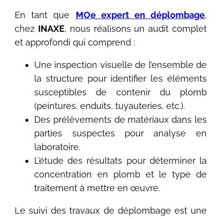
En tant que
MOe expert en déplombage
,
chez
INAXE
, nous réalisons un audit complet
et approfondi qui comprend :
Une inspection visuelle de l’ensemble de
la structure pour identifier les éléments
susceptibles de contenir du plomb
(peintures, enduits, tuyauteries, etc.).
Des prélèvements de matériaux dans les
parties suspectes pour analyse en
laboratoire.
L’étude des résultats pour déterminer la
concentration en plomb et le type de
traitement à mettre en œuvre.
Le suivi des travaux de déplombage est une