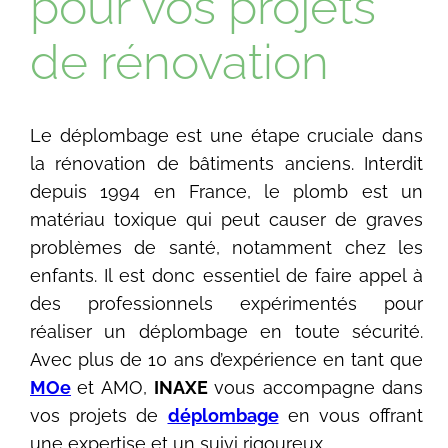
pour vos projets
de rénovation
Le déplombage est une étape cruciale dans
la rénovation de bâtiments anciens. Interdit
depuis 1994 en France, le plomb est un
matériau toxique qui peut causer de graves
problèmes de santé, notamment chez les
enfants. Il est donc essentiel de faire appel à
des professionnels expérimentés pour
réaliser un déplombage en toute sécurité.
Avec plus de 10 ans d’expérience en tant que
MOe
et AMO,
INAXE
vous accompagne dans
vos projets de
déplombage
en vous offrant
une expertise et un suivi rigoureux.