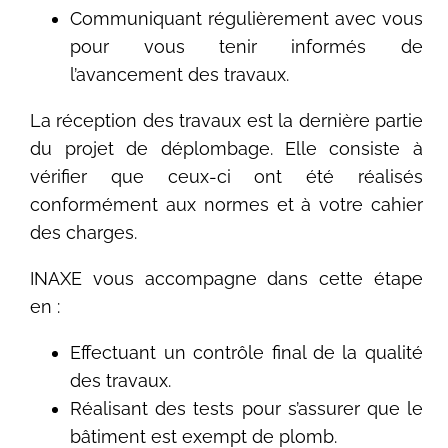
Communiquant régulièrement avec vous
pour vous tenir informés de
l’avancement des travaux.
La réception des travaux est la dernière partie
du projet de déplombage. Elle consiste à
vérifier que ceux-ci ont été réalisés
conformément aux normes et à votre cahier
des charges.
INAXE vous accompagne dans cette étape
en :
Effectuant un contrôle final de la qualité
des travaux.
Réalisant des tests pour s’assurer que le
bâtiment est exempt de plomb.