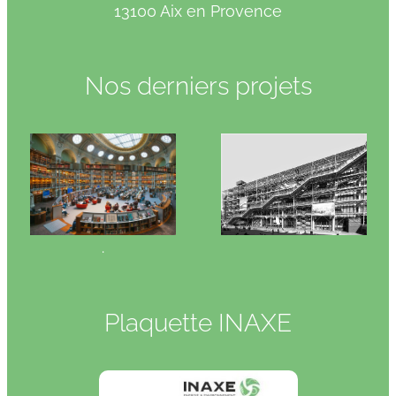
13100 Aix en Provence
Nos derniers projets
.
Plaquette INAXE