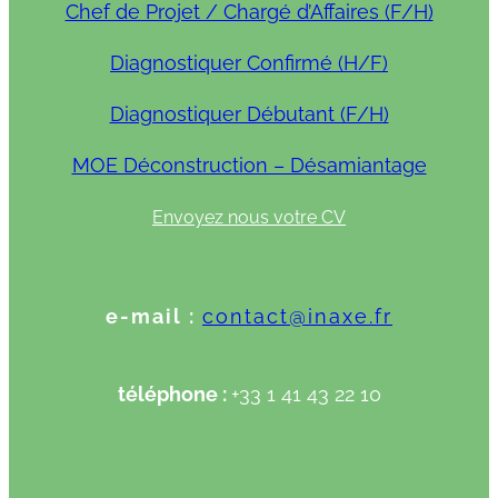
Chef de Projet / Chargé d’Affaires (F/H)
Diagnostiquer Confirmé (H/F)
Diagnostiquer Débutant (F/H)
MOE Déconstruction – Désamiantage
Envoyez nous votre CV
e-mail :
contact@inaxe.fr
téléphone :
+33 1 41 43 22 10