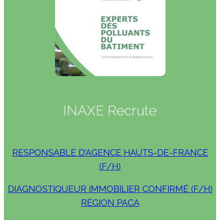
INAXE Recrute
RESPONSABLE D’AGENCE HAUTS-DE-FRANCE
(F/H)
DIAGNOSTIQUEUR IMMOBILIER CONFIRMÉ (F/H)
RÉGION PACA