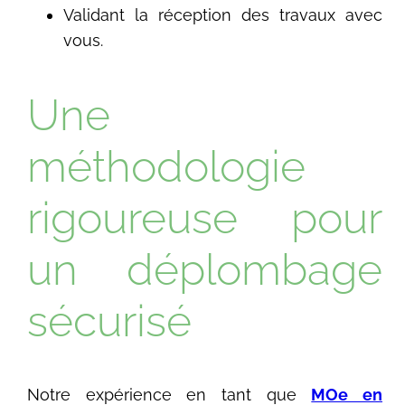
Validant la réception des travaux avec
vous.
Une
méthodologie
rigoureuse pour
un déplombage
sécurisé
Notre expérience en tant que
MOe en