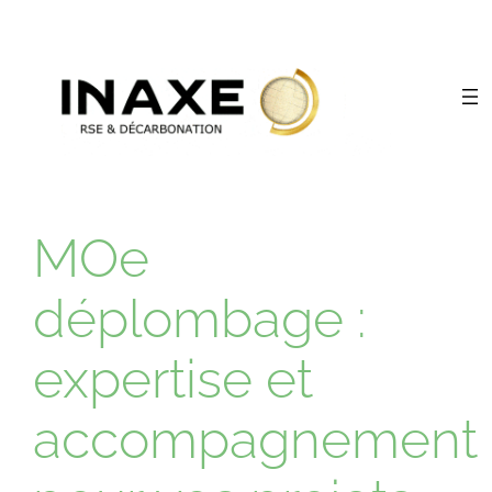
MOe
déplombage :
expertise et
accompagnement