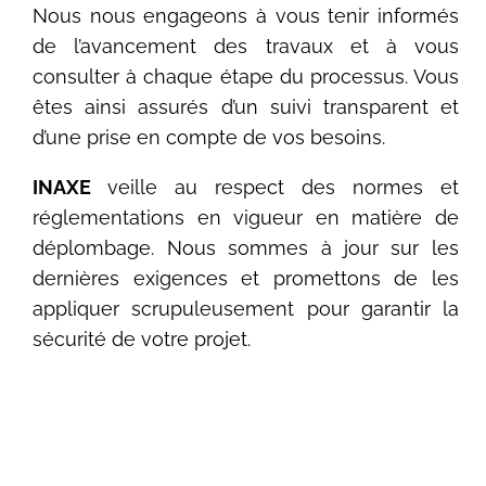
Nous nous engageons à vous tenir informés
de l’avancement des travaux et à vous
consulter à chaque étape du processus. Vous
êtes ainsi assurés d’un suivi transparent et
d’une prise en compte de vos besoins.
INAXE
veille au respect des normes et
réglementations en vigueur en matière de
déplombage. Nous sommes à jour sur les
dernières exigences et promettons de les
appliquer scrupuleusement pour garantir la
sécurité de votre projet.