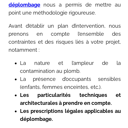
déplombage
nous a permis de mettre au
point une méthodologie rigoureuse.
Avant d’établir un plan d’intervention, nous
prenons en compte l’ensemble des
contraintes et des risques liés à votre projet,
notamment :
La nature et l’ampleur de la
contamination au plomb.
La présence d’occupants sensibles
(enfants, femmes enceintes, etc.).
Les particularités techniques et
architecturales à prendre en compte.
Les prescriptions légales applicables au
déplombage.