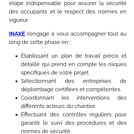
étape indispensable pour assurer la sécurité
des occupants et le respect des normes en
vigueur.
INAXE
s’engage à vous accompagner tout au
long de cette phase en :
Établissant un plan de travail précis et
détaillé qui prend en compte les risques
spécifiques de votre projet.
Sélectionnant des entreprises de
déplombage certifiées et compétentes.
Coordonnant les interventions des
différents acteurs du chantier.
Effectuant des contrôles réguliers pour
garantir le suivi des procédures et des
normes de sécurité.