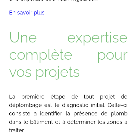
En savoir plus
Une expertise
complète pour
vos projets
La première étape de tout projet de
déplombage est le diagnostic initial. Celle-ci
consiste à identifier la présence de plomb
dans le bâtiment et à déterminer les zones à
traiter.