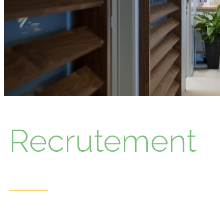
Recrutement