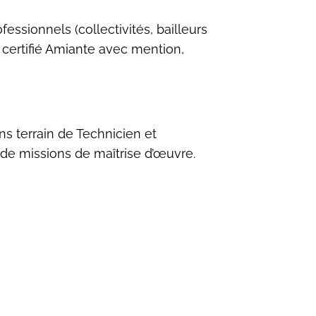
ssionnels (collectivités, bailleurs
 – certifié Amiante avec mention,
s terrain de Technicien et
 de missions de maîtrise d’œuvre.