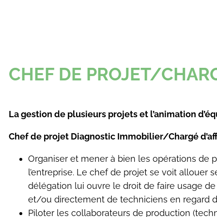
CHEF DE PROJET/CHARGÉ
La gestion de plusieurs projets et l’animation d’é
Chef de projet Diagnostic Immobilier/Chargé d’aff
Organiser et mener à bien les opérations de p
l’entreprise. Le chef de projet se voit allouer
délégation lui ouvre le droit de faire usage de
et/ou directement de techniciens en regard de 
Piloter les collaborateurs de production (techni