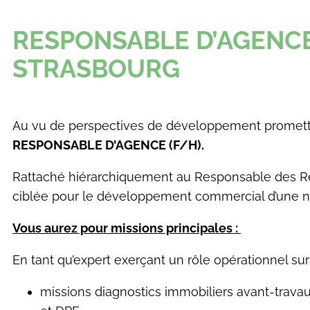
RESPONSABLE D’AGENCE 
STRASBOURG
Au vu de perspectives de développement promette
RESPONSABLE D’AGENCE (F/H
).
Rattaché hiérarchiquement au Responsable des Régi
ciblée pour le développement commercial d’une 
Vous aurez pour missions principales :
En tant qu’expert exerçant un rôle opérationnel sur l
missions diagnostics immobiliers avant-travau