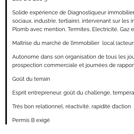
Solide expérience de Diagnostiqueur immobilier 
sociaux, industrie, tertiaire), intervenant sur le
Plomb avec mention, Termites, Electricité, Gaz e
Maîtrise du marché de l’immobilier local (acteur
Autonome dans son organisation de tous les jour
prospection commerciale et journées de rapports
Goût du terrain
Esprit entrepreneur, goût du challenge, temp
Très bon relationnel, réactivité, rapidité d’action
Permis B exigé