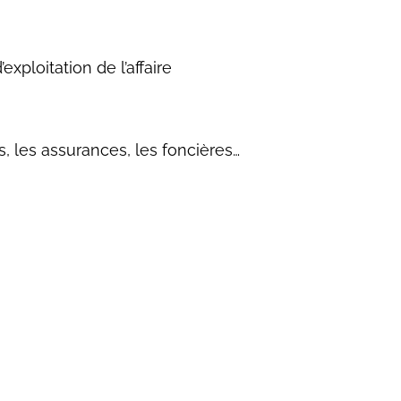
xploitation de l’affaire
, les assurances, les foncières…