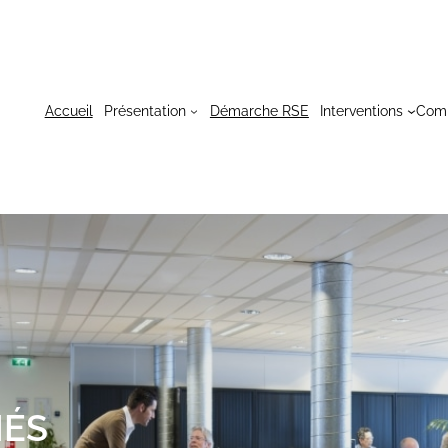
Accueil
Présentation
Démarche RSE
Interventions
Com
HÉS