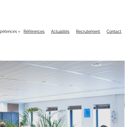
pétences
Références
Actualités
Recrutement
Contact