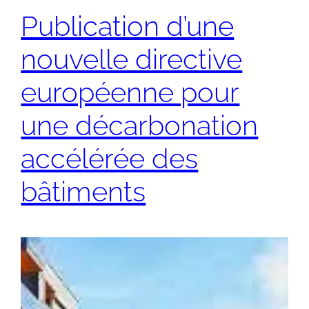
Publication d’une
nouvelle directive
européenne pour
une décarbonation
accélérée des
bâtiments