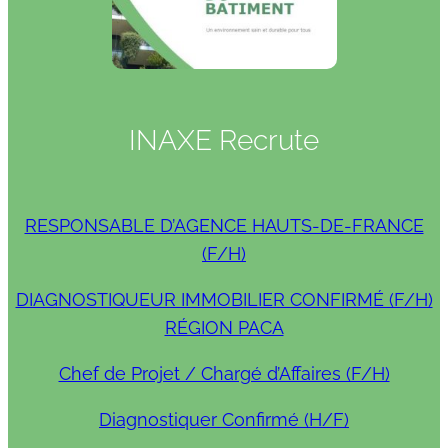
INAXE Recrute
RESPONSABLE D’AGENCE HAUTS-DE-FRANCE
(F/H)
DIAGNOSTIQUEUR IMMOBILIER CONFIRMÉ (F/H)
RÉGION PACA
Chef de Projet / Chargé d’Affaires (F/H)
Diagnostiquer Confirmé (H/F)