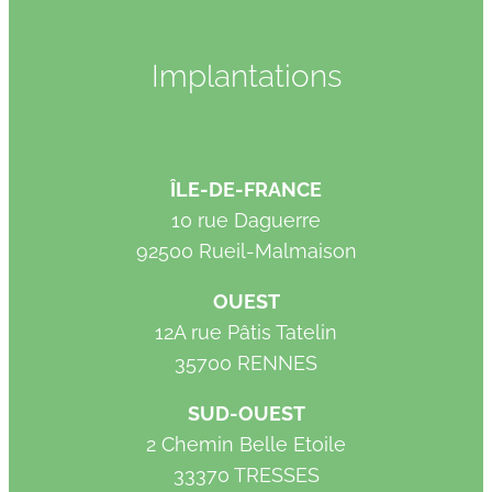
Implantations
ÎLE-DE-FRANCE
10 rue Daguerre
92500 Rueil-Malmaison
OUEST
12A rue Pâtis Tatelin
35700 RENNES
SUD-OUEST
2 Chemin Belle Etoile
33370 TRESSES