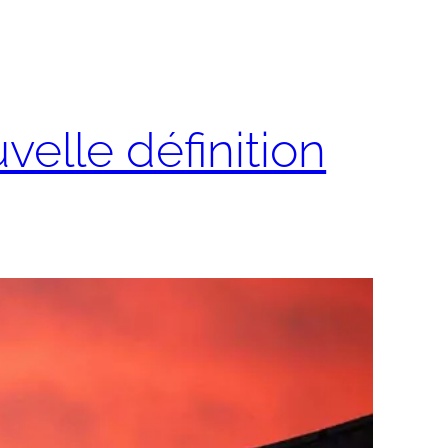
velle définition