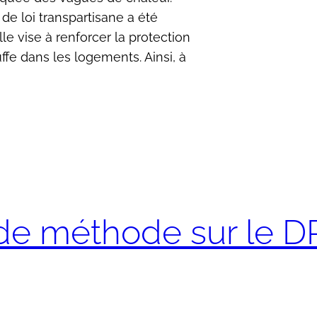
de loi transpartisane a été
lle vise à renforcer la protection
ffe dans les logements. Ainsi, à
e méthode sur le DPE