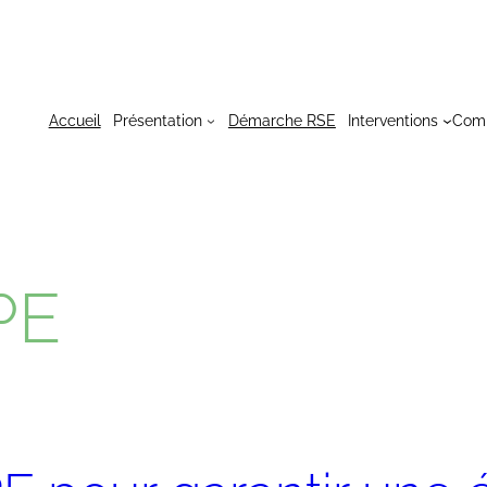
Accueil
Présentation
Démarche RSE
Interventions
Com
PE