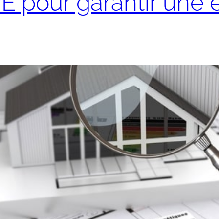
E pour garantir une é