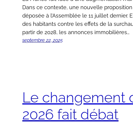
Dans ce contexte, une nouvelle proposition 
déposée à l’Assemblée le 11 juillet dernier. E
des habitants contre les effets de la surchau
partir de 2028, les annonces immobilières…
septembre 22, 2025
Le changement d
2026 fait débat