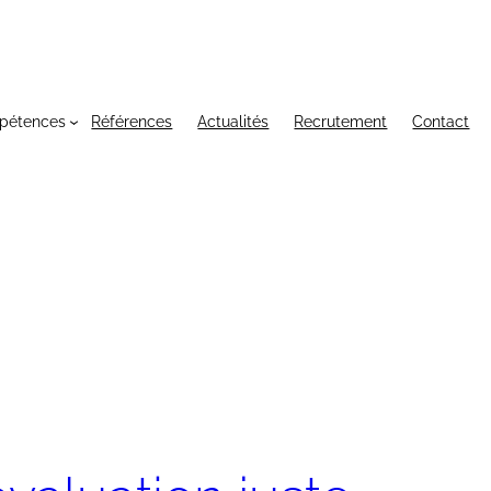
pétences
Références
Actualités
Recrutement
Contact