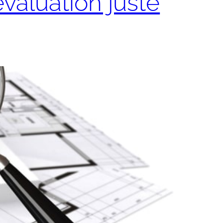
valuation juste