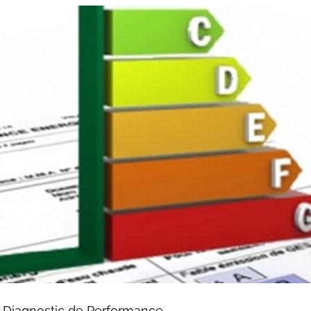
du Diagnostic de Performance