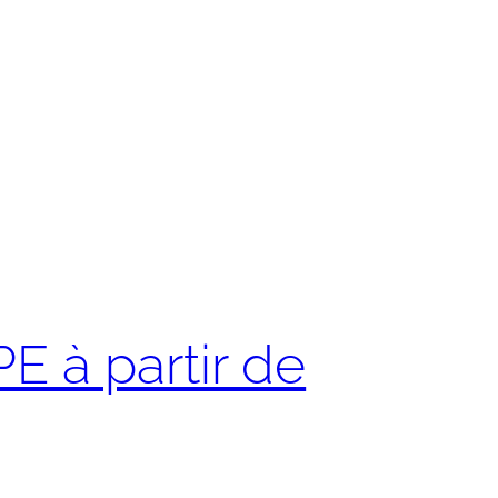
 à partir de