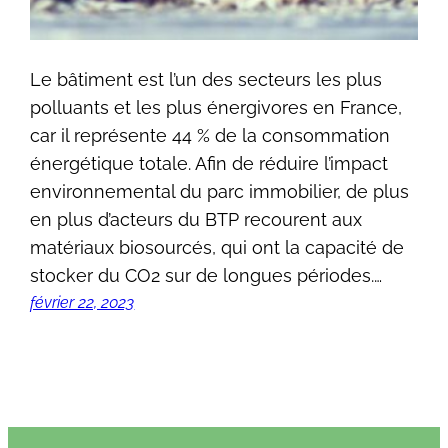
Le bâtiment est l’un des secteurs les plus
polluants et les plus énergivores en France,
car il représente 44 % de la consommation
énergétique totale. Afin de réduire l’impact
environnemental du parc immobilier, de plus
en plus d’acteurs du BTP recourent aux
matériaux biosourcés, qui ont la capacité de
stocker du CO2 sur de longues périodes.…
février 22, 2023