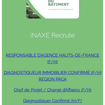
INAXE Recrute
RESPONSABLE D’AGENCE HAUTS-DE-FRANCE
(F/H)
DIAGNOSTIQUEUR IMMOBILIER CONFIRMÉ (F/H)
RÉGION PACA
Chef de Projet / Chargé d’Affaires (F/H)
Diagnostiquer Confirmé (H/F)