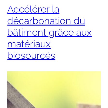
Accélérer la
décarbonation du
bâtiment grâce aux
matériaux
biosourcés