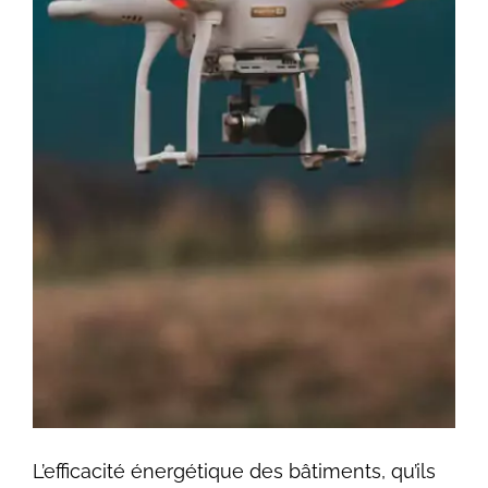
L’efficacité énergétique des bâtiments, qu’ils