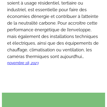
soient à usage résidentiel, tertiaire ou
industriel, est essentielle pour faire des
économies d’énergie et contribuer à l’atteinte
de la neutralité carbone. Pour accroître cette
performance énergétique de l’enveloppe,
mais également des installations techniques
et électriques, ainsi que des équipements de
chauffage, climatisation ou ventilation, les
caméras thermiques sont aujourd’hui…
novembre 18, 2023