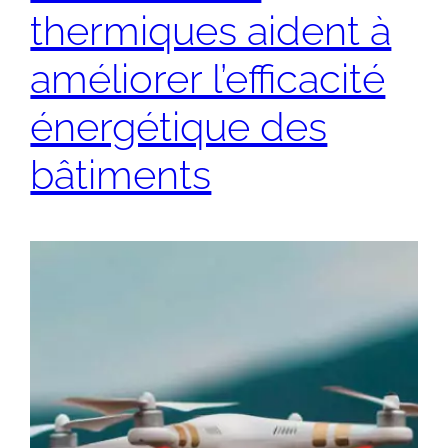
thermiques aident à
améliorer l’efficacité
énergétique des
bâtiments