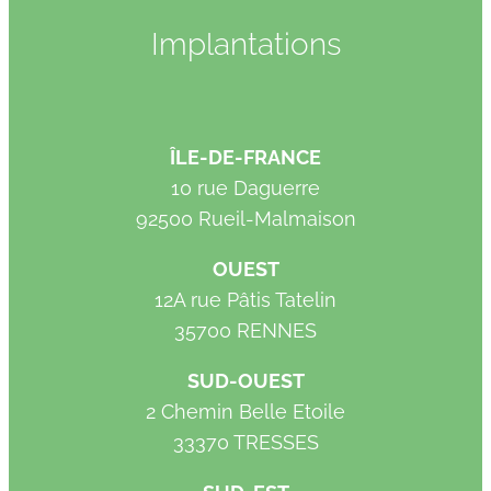
Implantations
ÎLE-DE-FRANCE
10 rue Daguerre
92500 Rueil-Malmaison
OUEST
12A rue Pâtis Tatelin
35700 RENNES
SUD-OUEST
2 Chemin Belle Etoile
33370 TRESSES