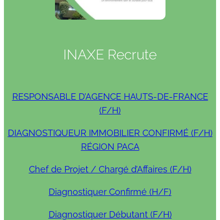
INAXE Recrute
RESPONSABLE D’AGENCE HAUTS-DE-FRANCE
(F/H)
DIAGNOSTIQUEUR IMMOBILIER CONFIRMÉ (F/H)
RÉGION PACA
Chef de Projet / Chargé d’Affaires (F/H)
Diagnostiquer Confirmé (H/F)
Diagnostiquer Débutant (F/H)