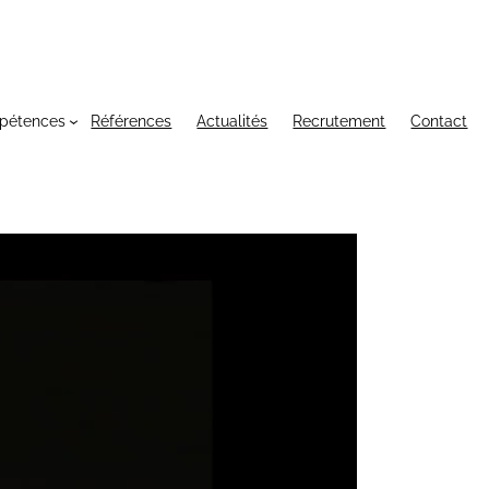
pétences
Références
Actualités
Recrutement
Contact