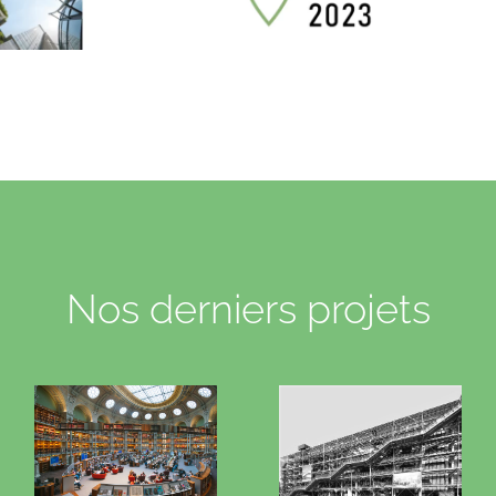
Nos derniers projets