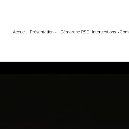
Accueil
Présentation
Démarche RSE
Interventions
Com