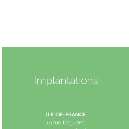
Implantations
ÎLE-DE-FRANCE
10 rue Daguerre