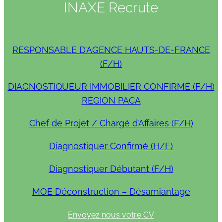
INAXE Recrute
RESPONSABLE D’AGENCE HAUTS-DE-FRANCE
(F/H)
DIAGNOSTIQUEUR IMMOBILIER CONFIRMÉ (F/H)
RÉGION PACA
Chef de Projet / Chargé d’Affaires (F/H)
Diagnostiquer Confirmé (H/F)
Diagnostiquer Débutant (F/H)
MOE Déconstruction – Désamiantage
Envoyez nous votre CV