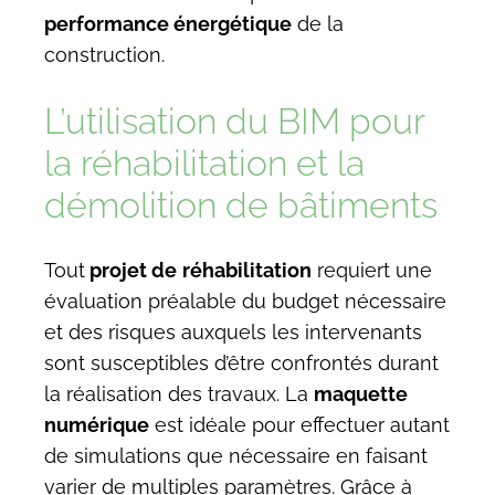
performance énergétique
de la
construction.
L’utilisation du BIM pour
la réhabilitation et la
démolition de bâtiments
Tout
projet de
réhabilitation
requiert une
évaluation préalable du budget nécessaire
et des risques auxquels les intervenants
sont susceptibles d’être confrontés durant
la réalisation des travaux. La
maquette
numérique
est idéale pour effectuer autant
de simulations que nécessaire en faisant
varier de multiples paramètres. Grâce à