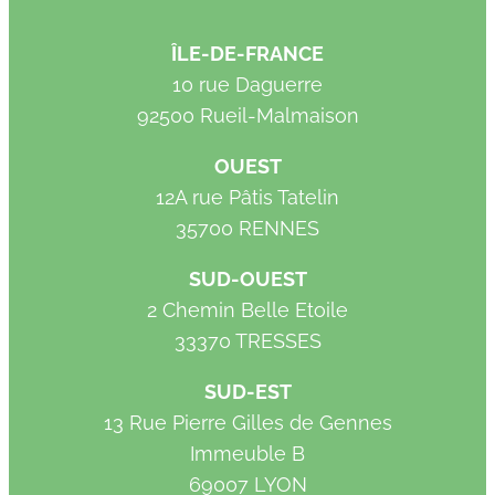
ÎLE-DE-FRANCE
10 rue Daguerre
92500 Rueil-Malmaison
OUEST
12A rue Pâtis Tatelin
35700 RENNES
SUD-OUEST
2 Chemin Belle Etoile
33370 TRESSES
SUD-EST
13 Rue Pierre Gilles de Gennes
Immeuble B
69007 LYON