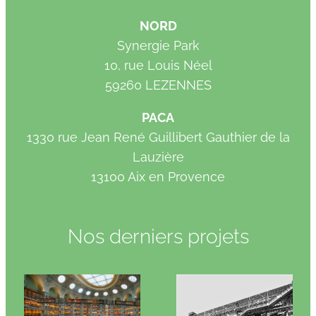
NORD
Synergie Park
10, rue Louis Néel
59260 LEZENNES
PACA
1330 rue Jean René Guillibert Gauthier de la
Lauzière
13100 Aix en Provence
Nos derniers projets