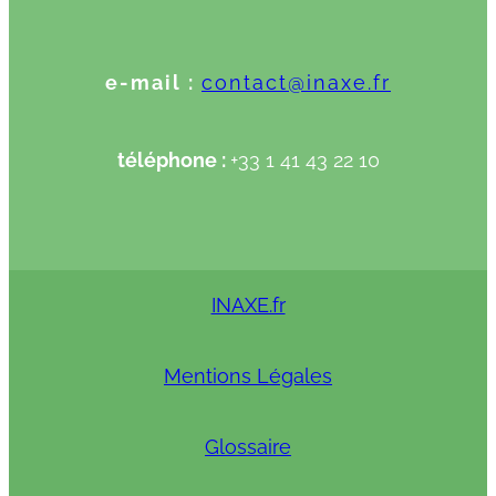
e-mail :
contact@inaxe.fr
téléphone :
+33 1 41 43 22 10
INAXE.fr
Mentions Légales
Glossaire