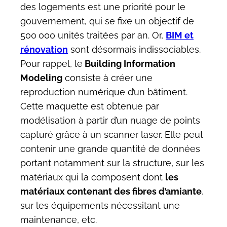
des logements est une priorité pour le
gouvernement, qui se fixe un objectif de
500 000 unités traitées par an. Or,
BIM et
rénovation
sont désormais indissociables.
Pour rappel, le
Building Information
Modeling
consiste à créer une
reproduction numérique d’un bâtiment.
Cette maquette est obtenue par
modélisation à partir d’un nuage de points
capturé grâce à un scanner laser. Elle peut
contenir une grande quantité de données
portant notamment sur la structure, sur les
matériaux qui la composent dont
les
matériaux contenant des fibres d’amiante
,
sur les équipements nécessitant une
maintenance, etc.