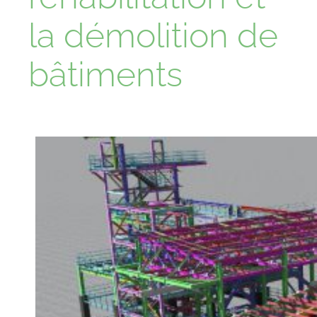
la démolition de
bâtiments