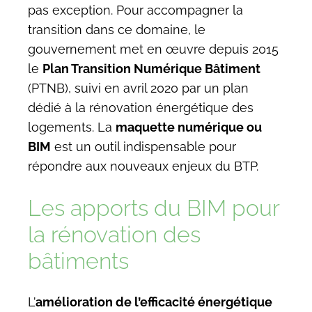
pas exception. Pour accompagner la
transition dans ce domaine, le
gouvernement met en œuvre depuis 2015
le
Plan Transition Numérique Bâtiment
(PTNB), suivi en avril 2020 par un plan
dédié à la rénovation énergétique des
logements. La
maquette numérique ou
BIM
est un outil indispensable pour
répondre aux nouveaux enjeux du BTP.
Les apports du BIM pour
la rénovation des
bâtiments
L’
amélioration de l’efficacité énergétique