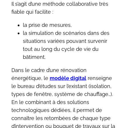
Il s’agit d’une méthode collaborative très
fiable qui facilite :
la prise de mesures,
la simulation de scénarios dans des
situations variées pouvant survenir
tout au long du cycle de vie du
bâtiment.
Dans le cadre d’une rénovation
énergétique, le
modèle digital
renseigne
le bureau d’études sur l’existant (isolation,
types de fenêtre, système de chauffage…).
En le combinant à des solutions
technologiques dédiées, il permet de
connaître les retombées de chaque type
d’intervention ou bouquet de travaux sur la