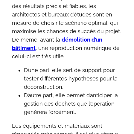
des résultats précis et fiables, les
architectes et bureaux d’études sont en
mesure de choisir le scénario optimal, qui
maximise les chances de succès du projet.
De même, avant la
démolition d’un
bâtiment
, une reproduction numérique de
celui-ci est très utile.
D’une part, elle sert de support pour
tester différentes hypothèses pour la
déconstruction.
D’autre part, elle permet d’anticiper la
gestion des déchets que l’opération
génèrera forcément.
Les équipements et matériaux sont