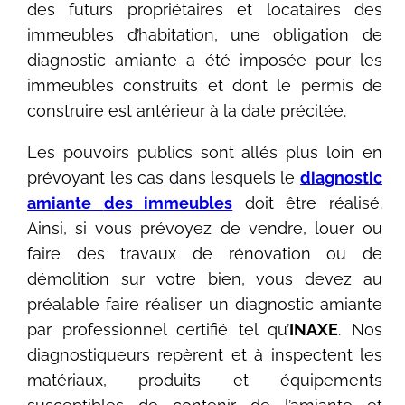
des futurs propriétaires et locataires des
immeubles d’habitation, une obligation de
diagnostic amiante a été imposée pour les
immeubles construits et dont le permis de
construire est antérieur à la date précitée.
Les pouvoirs publics sont allés plus loin en
prévoyant les cas dans lesquels le
diagnostic
amiante
des immeubles
doit être réalisé.
Ainsi, si vous prévoyez de vendre, louer ou
faire des travaux de rénovation ou de
démolition sur votre bien, vous devez au
préalable faire réaliser un diagnostic amiante
par professionnel certifié tel qu’
INAXE
. Nos
diagnostiqueurs repèrent et à inspectent les
matériaux, produits et équipements