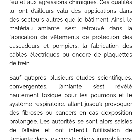
feu et aux agressions chimiques. Ces qualités
lui ont d’ailleurs valu des applications dans
des secteurs autres que le bâtiment. Ainsi, le
matériau amiante s’est retrouvé dans la
fabrication de vêtements de protection des
cascadeurs et pompiers, la fabrication des
câbles électriques ou encore de plaquettes
de frein.
Sauf qu’après plusieurs études scientifiques,
convergentes, l’amiante s’est révélé
hautement toxique pour les poumons et le
système respiratoire, allant jusqu’à provoquer
des fibroses ou cancers en cas d’exposition
prolongée. Les autorités se sont alors saisies
de l’affaire et ont interdit l’utilisation de
l’amiante dans les constructions immobilières,