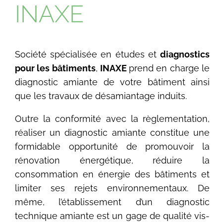
INAXE
Société spécialisée en études et
diagnostics
pour les bâtiments
,
INAXE
prend en charge le
diagnostic amiante de votre bâtiment ainsi
que les travaux de désamiantage induits.
Outre la conformité avec la règlementation,
réaliser un diagnostic amiante constitue une
formidable opportunité de promouvoir la
rénovation énergétique, réduire la
consommation en énergie des bâtiments et
limiter ses rejets environnementaux. De
même, l’établissement d’un diagnostic
technique amiante est un gage de qualité vis-