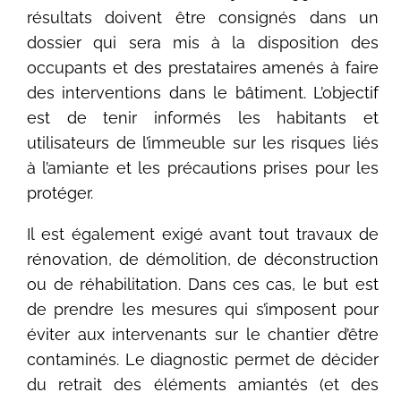
résultats doivent être consignés dans un
dossier qui sera mis à la disposition des
occupants et des prestataires amenés à faire
des interventions dans le bâtiment. L’objectif
est de tenir informés les habitants et
utilisateurs de l’immeuble sur les risques liés
à l’amiante et les précautions prises pour les
protéger.
Il est également exigé avant tout travaux de
rénovation, de démolition, de déconstruction
ou de réhabilitation. Dans ces cas, le but est
de prendre les mesures qui s’imposent pour
éviter aux intervenants sur le chantier d’être
contaminés. Le diagnostic permet de décider
du retrait des éléments amiantés (et des