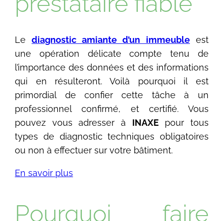
prestataire fiable
Le
diagnostic amiante d’un
immeuble
est
une opération délicate compte tenu de
l’importance des données et des informations
qui en résulteront. Voilà pourquoi il est
primordial de confier cette tâche à un
professionnel confirmé, et certifié. Vous
pouvez vous adresser à
INAXE
pour tous
types de diagnostic techniques obligatoires
ou non à effectuer sur votre bâtiment.
En savoir plus
Pourquoi faire