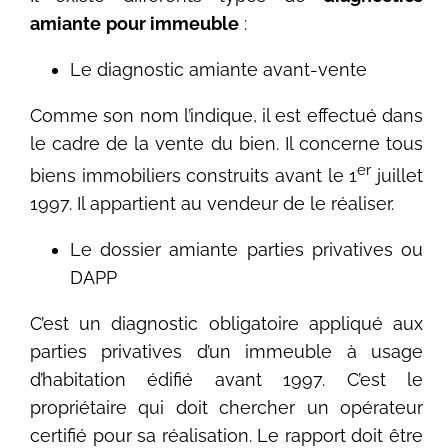
amiante
pour immeuble
:
Le diagnostic amiante avant-vente
Comme son nom l’indique, il est effectué dans
le cadre de la vente du bien. Il concerne tous
er
biens immobiliers construits avant le 1
juillet
1997. Il appartient au vendeur de le réaliser.
Le dossier amiante parties privatives ou
DAPP
C’est un diagnostic obligatoire appliqué aux
parties privatives d’un immeuble à usage
d’habitation édifié avant 1997. C’est le
propriétaire qui doit chercher un opérateur
certifié pour sa réalisation. Le rapport doit être