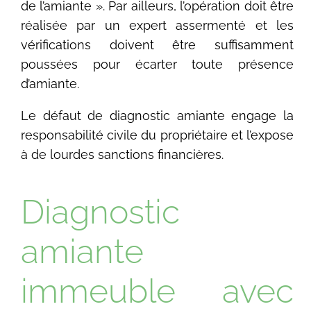
de l’amiante ». Par ailleurs, l’opération doit être
réalisée par un expert assermenté et les
vérifications doivent être suffisamment
poussées pour écarter toute présence
d’amiante.
Le défaut de diagnostic amiante engage la
responsabilité civile du propriétaire et l’expose
à de lourdes sanctions financières.
Diagnostic
amiante
immeuble avec