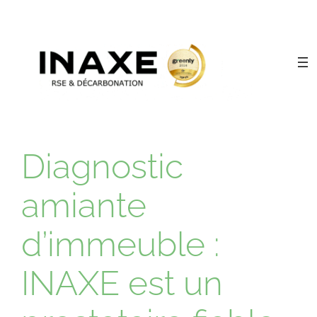
Diagnostic
amiante
d’immeuble :
INAXE est un