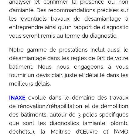
analyser et confirmer la présence ou non
d’amiante. Des recommandations précises sur
les éventuels travaux de désamiantage à
entreprendre ainsi qu’un rapport de diagnostic
vous seront remis au terme du diagnostic.
Notre gamme de prestations inclut aussi le
désamiantage dans les règles de l’art de votre
bâtiment. Nous nous engageons à vous
fournir un devis clair, juste et détaillé dans les
meilleurs délais.
INAXE
évolue dans le domaine des travaux
de rénovation/réhabilitation et de démolition
des bâtiments, autour de 3 pôles spécifiques
que sont les diagnostics (amiante, plomb,
déchets…), la Maitrise d’Œuvre et l’AMO