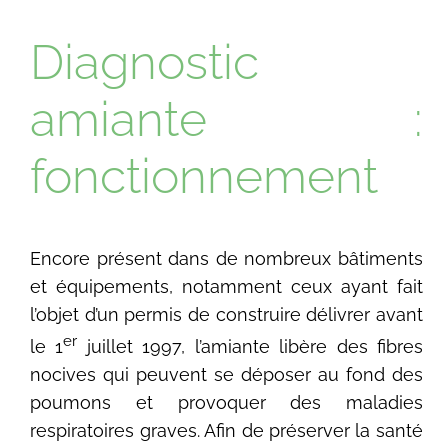
Diagnostic
amiante :
fonctionnement
Encore présent dans de nombreux bâtiments
et équipements, notamment ceux ayant fait
l’objet d’un permis de construire délivrer avant
er
le 1
juillet 1997, l’amiante libère des fibres
nocives qui peuvent se déposer au fond des
poumons et provoquer des maladies
respiratoires graves. Afin de préserver la santé