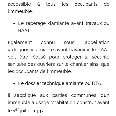
accessible à tous les occupants de
l’immeuble.
Le repérage d’amiante avant travaux ou
RAAT
Également connu sous l’appellation
« diagnostic amiante avant travaux », le RAAT
doit être réalisé pour protéger la sécurité
sanitaire des ouvriers sur le chantier ainsi que
les occupants de l’immeuble.
Le dossier technique amiante ou DTA
Il s’applique aux parties communes d’un
immeuble à usage d’habitation construit avant
er
le 1
juillet 1997.