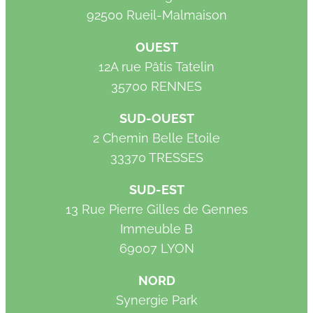
92500 Rueil-Malmaison
OUEST
12A rue Pâtis Tatelin
35700 RENNES
SUD-OUEST
2 Chemin Belle Etoile
33370 TRESSES
SUD-EST
13 Rue Pierre Gilles de Gennes
Immeuble B
69007 LYON
NORD
Synergie Park