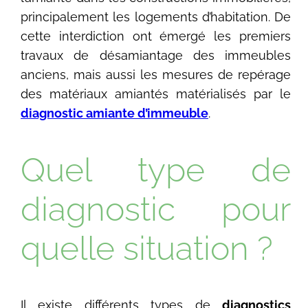
principalement les logements d’habitation. De
cette interdiction ont émergé les premiers
travaux de désamiantage des immeubles
anciens, mais aussi les mesures de repérage
des matériaux amiantés matérialisés par le
diagnostic amiante d’immeuble
.
Quel type de
diagnostic pour
quelle situation ?
Il existe différents types de
diagnostics