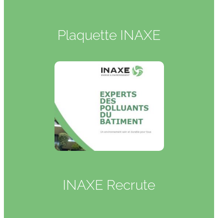
Plaquette INAXE
INAXE Recrute