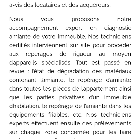
à-vis des locataires et des acquéreurs.
Nous vous proposons notre
accompagnement expert en diagnostic
amiante de votre immeuble. Nos techniciens
certifiés interviennent sur site pour procéder
aux repérages de rigueur au moyen
d’appareils spécialisés. Tout est passé en
revue : l’état de dégradation des matériaux
contenant l’amiante, le repérage d’amiante
dans toutes les pièces de l’appartement ainsi
que les parties privatives d’un immeuble
d’habitation, le repérage de l’amiante dans les
équipements friables, etc. Nos techniciens
experts effectuent ensuite des prélèvements
sur chaque zone concernée pour les faire