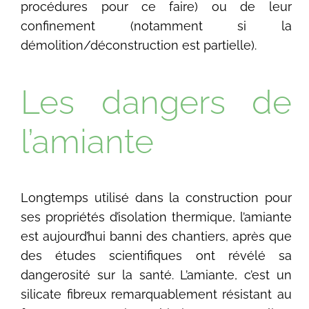
procédures pour ce faire) ou de leur
confinement (notamment si la
démolition/déconstruction est partielle).
Les dangers de
l’amiante
Longtemps utilisé dans la construction pour
ses propriétés d’isolation thermique, l’amiante
est aujourd’hui banni des chantiers, après que
des études scientifiques ont révélé sa
dangerosité sur la santé. L’amiante, c’est un
silicate fibreux remarquablement résistant au