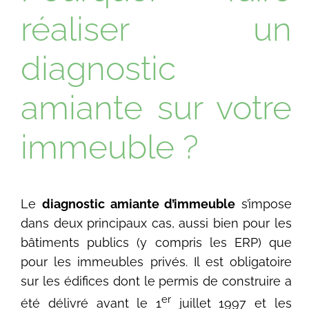
réaliser un
diagnostic
amiante sur votre
immeuble ?
Le
diagnostic amiante d’immeuble
s’impose
dans deux principaux cas, aussi bien pour les
bâtiments publics (y compris les ERP) que
pour les immeubles privés. Il est obligatoire
sur les édifices dont le permis de construire a
er
été délivré avant le 1
juillet 1997 et les