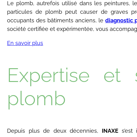
Le plomb, autrefois utilisé dans les peintures, 
particules de plomb peut causer de graves prob
occupants des bâtiments anciens, le
diagnostic 
société certifiée et expérimentée, vous accompagne
En savoir plus
Expertise et 
plomb
Depuis plus de deux décennies,
INAXE
s’est