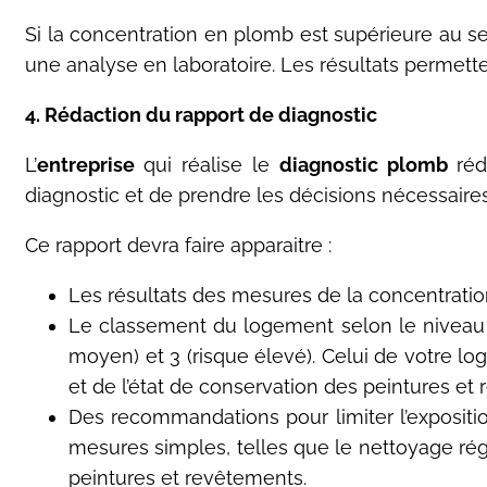
Si la concentration en plomb est supérieure au se
une analyse en laboratoire. Les résultats permett
4. Rédaction du rapport de diagnostic
L’
entreprise
qui réalise le
diagnostic plomb
réd
diagnostic et de prendre les décisions nécessaire
Ce rapport devra faire apparaitre :
Les résultats des mesures de la concentrati
Le classement du logement selon le niveau de r
moyen) et 3 (risque élevé). Celui de votre 
et de l’état de conservation des peintures et
Des recommandations pour limiter l’expositi
mesures simples, telles que le nettoyage ré
peintures et revêtements.