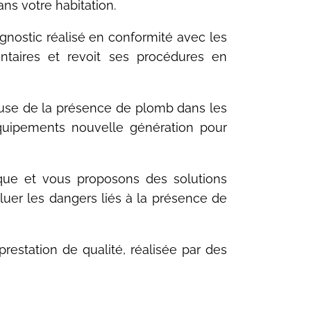
s votre habitation.
gnostic réalisé en conformité avec les
ntaires et revoit ses procédures en
euse de la présence de plomb dans les
quipements nouvelle génération pour
sque et vous proposons des solutions
luer les dangers liés à la présence de
prestation de qualité, réalisée par des