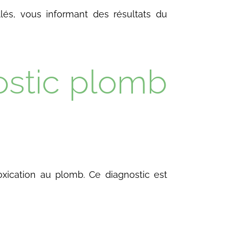
lés, vous informant des résultats du
ostic plomb
oxication au plomb. Ce diagnostic est