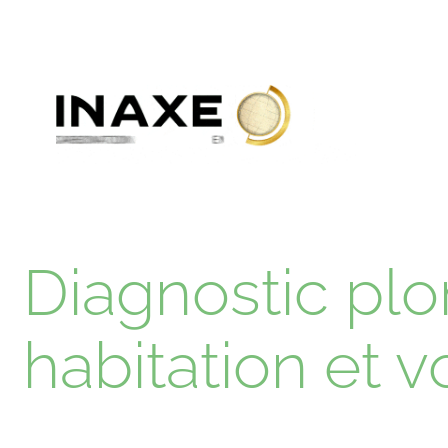
Diagnostic plo
habitation et 