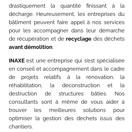
drastiquement la quantité finissant à la
décharge. Heureusement, les entreprises du
bâtiment peuvent faire appel à nos services
pour les accompagner dans leur démarche
de récupération et de
recyclage
des déchets
avant démolition
.
INAXE
est une entreprise qui s’est spécialisée
en conseil et accompagnement dans le cadre
de projets relatifs à la rénovation, la
réhabilitation, la déconstruction et la
destruction de structures bâties. Nos
consultants sont à même de vous aider à
trouver les meilleures solutions pour
optimiser la gestion des déchets issus des
chantiers.