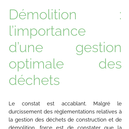
Démolition :
l’importance
d’une gestion
optimale des
déchets
Le constat est accablant. Malgré le
durcissement des règlementations relatives à
la gestion des déchets de construction et de
démolition, force est de constater que la