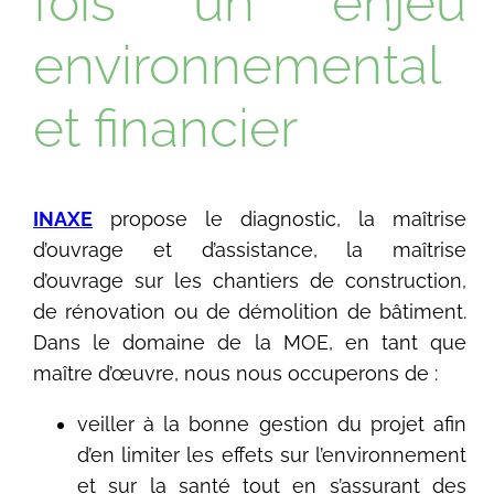
fois un enjeu
environnemental
et financier
INAXE
propose le diagnostic, la maîtrise
d’ouvrage et d’assistance, la maîtrise
d’ouvrage sur les chantiers de construction,
de rénovation ou de démolition de bâtiment.
Dans le domaine de la MOE, en tant que
maître d’œuvre, nous nous occuperons de :
veiller à la bonne gestion du projet afin
d’en limiter les effets sur l’environnement
et sur la santé tout en s’assurant des