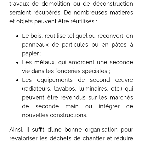
travaux de démolition ou de déconstruction
seraient récupérés. De nombreuses matières
et objets peuvent être réutilisés :
Le bois, réutilisé tel quel ou reconverti en
panneaux de particules ou en pâtes à
papier ;
Les métaux, qui amorcent une seconde
vie dans les fonderies spéciales ;
Les équipements de second œuvre
(radiateurs, lavabos, luminaires, etc.) qui
peuvent être revendus sur les marchés
de seconde main ou intégrer de
nouvelles constructions.
Ainsi, il suffit d’une bonne organisation pour
revaloriser les déchets de chantier et réduire