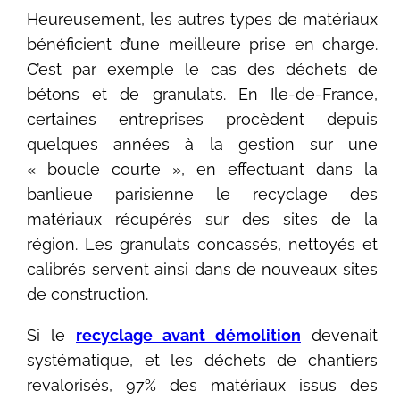
Heureusement, les autres types de matériaux
bénéficient d’une meilleure prise en charge.
C’est par exemple le cas des déchets de
bétons et de granulats. En Ile-de-France,
certaines entreprises procèdent depuis
quelques années à la gestion sur une
« boucle courte », en effectuant dans la
banlieue parisienne le recyclage des
matériaux récupérés sur des sites de la
région. Les granulats concassés, nettoyés et
calibrés servent ainsi dans de nouveaux sites
de construction.
Si le
recyclage avant démolition
devenait
systématique, et les déchets de chantiers
revalorisés, 97% des matériaux issus des