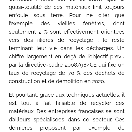
quasi-totalité de ces matériaux finit toujours
enfouie sous terre. Pour ne citer que
l’exemple des vieilles fenêtres, dont
seulement 2 % sont effectivement orientées
vers des filières de recyclage ; le reste
terminant leur vie dans les décharges. Un
chiffre largement en deçà de l’objectif prévu
par la directive-cadre 2008/98/CE qui fixe un
taux de recyclage de 70 % des déchets de
construction et de démolition en 2020.
Et pourtant, grâce aux techniques actuelles, il
est tout à fait faisable de recycler ces
matériaux. Des entreprises françaises se sont
d’ailleurs spécialisées dans ce secteur. Ces
dernières proposent par exemple de