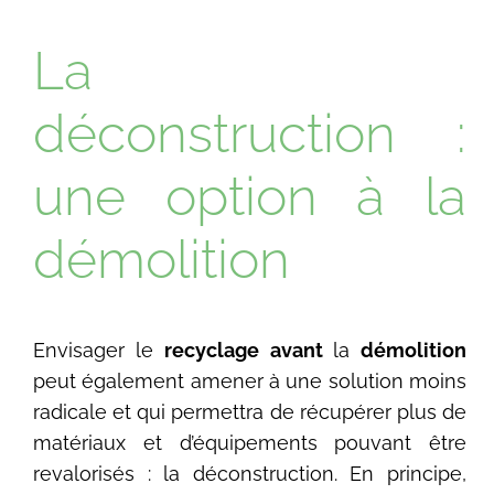
La
déconstruction :
une option à la
démolition
Envisager le
recyclage
avant
la
démolition
peut également amener à une solution moins
radicale et qui permettra de récupérer plus de
matériaux et d’équipements pouvant être
revalorisés : la déconstruction. En principe,