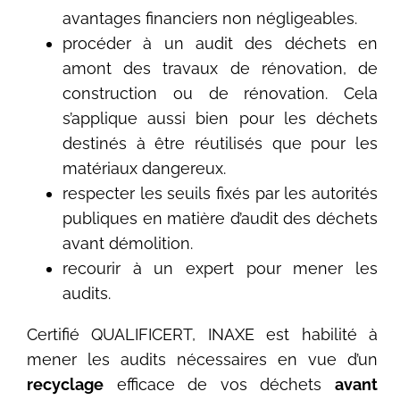
avantages financiers non négligeables.
procéder à un audit des déchets en
amont des travaux de rénovation, de
construction ou de rénovation. Cela
s’applique aussi bien pour les déchets
destinés à être réutilisés que pour les
matériaux dangereux.
respecter les seuils fixés par les autorités
publiques en matière d’audit des déchets
avant démolition.
recourir à un expert pour mener les
audits.
Certifié QUALIFICERT, INAXE est habilité à
mener les audits nécessaires en vue d’un
recyclage
efficace de vos déchets
avant