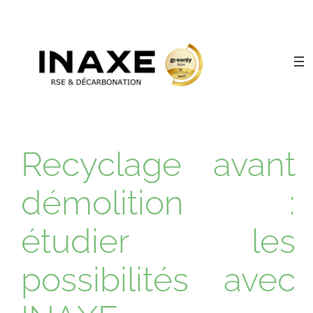
Recyclage avant
démolition :
étudier les
possibilités avec