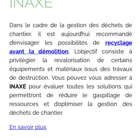
INAXE
Dans le cadre de la gestion des déchets de
chantier, il est aujourd’hui recommandé
d’envisager les possibilités de
recyclage
avant la démolition
. L’objectif consiste à
privilégier la revalorisation de certains
équipements et matériaux issus des travaux
de destruction. Vous pouvez vous adresser à
INAXE
pour évaluer toutes les solutions qui
permettront de réduire le gaspillage de
ressources et d’optimiser la gestion des
déchets de chantier.
En savoir plus