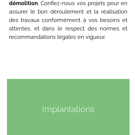
démolition
. Confiez-nous vos projets pour en
assurer le bon déroulement et la réalisation
des travaux conformément à vos besoins et
attentes, et dans le respect des normes et
recommandations légales en vigueur.
Implantations