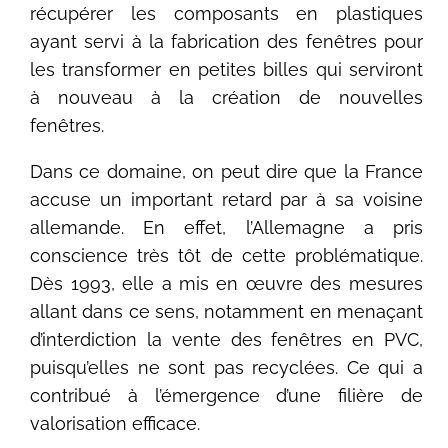
récupérer les composants en plastiques
ayant servi à la fabrication des fenêtres pour
les transformer en petites billes qui serviront
à nouveau à la création de nouvelles
fenêtres.
Dans ce domaine, on peut dire que la France
accuse un important retard par à sa voisine
allemande. En effet, l’Allemagne a pris
conscience très tôt de cette problématique.
Dès 1993, elle a mis en œuvre des mesures
allant dans ce sens, notamment en menaçant
d’interdiction la vente des fenêtres en PVC,
puisqu’elles ne sont pas recyclées. Ce qui a
contribué à l’émergence d’une filière de
valorisation efficace.