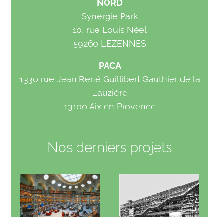
NORD
Synergie Park
10, rue Louis Néel
59260 LEZENNES
PACA
1330 rue Jean René Guillibert Gauthier de la
Lauzière
13100 Aix en Provence
Nos derniers projets