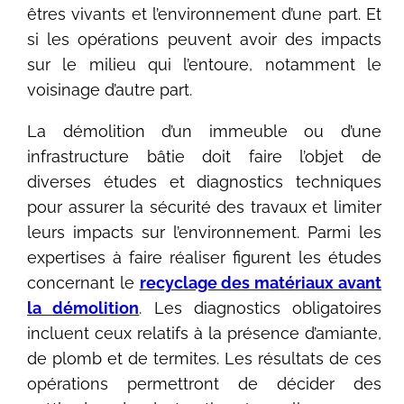
êtres vivants et l’environnement d’une part. Et
si les opérations peuvent avoir des impacts
sur le milieu qui l’entoure, notamment le
voisinage d’autre part.
La démolition d’un immeuble ou d’une
infrastructure bâtie doit faire l’objet de
diverses études et diagnostics techniques
pour assurer la sécurité des travaux et limiter
leurs impacts sur l’environnement. Parmi les
expertises à faire réaliser figurent les études
concernant le
recyclage des matériaux avant
la démolition
. Les diagnostics obligatoires
incluent ceux relatifs à la présence d’amiante,
de plomb et de termites. Les résultats de ces
opérations permettront de décider des