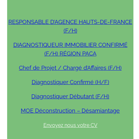
RESPONSABLE D’AGENCE HAUTS-DE-FRANCE
(F/H)
DIAGNOSTIQUEUR IMMOBILIER CONFIRMÉ
(F/H) RÉGION PACA
Chef de Projet / Chargé d’Affaires (F/H)
Diagnostiquer Confirmé (H/F)
Diagnostiquer Débutant (F/H)
MOE Déconstruction – Désamiantage
Envoyez nous votre CV