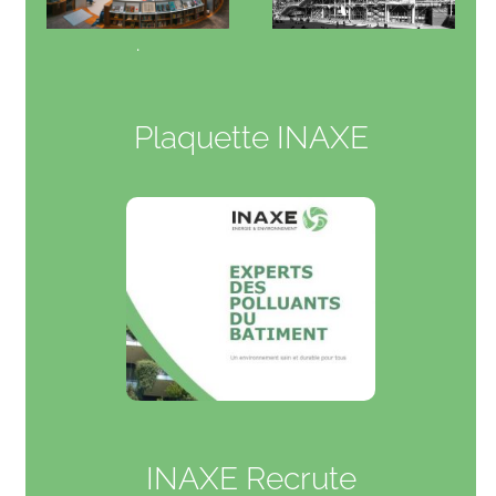
.
Plaquette INAXE
INAXE Recrute