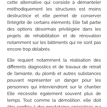
cette alternative qui consiste à démanteler
méthodiquement les structures est moins
destructrice et elle permet de conserver
l’intégrité de certains éléments. Elle fait partie
des options désormais privilégiée dans les
projets de réhabilitation et de rénovation
notamment sur les bâtiments qui ne sont pas
encore trop délabrés.
Elle requiert notamment la réalisation des
différents diagnostics et de travaux de retrait
de l’amiante, du plomb et autres substances
pouvant représenter un danger pour les
personnes qui interviendront sur le chantier.
Elle nécessite également souvent plus de
temps. Tout comme la démolition, elle doit
être confiée à des prestataires spécialisés qui