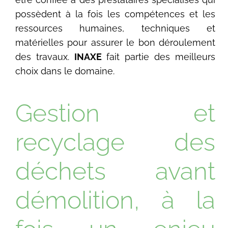
possèdent à la fois les compétences et les
ressources humaines, techniques et
matérielles pour assurer le bon déroulement
des travaux.
INAXE
fait partie des meilleurs
choix dans le domaine.
Gestion et
recyclage des
déchets avant
démolition, à la