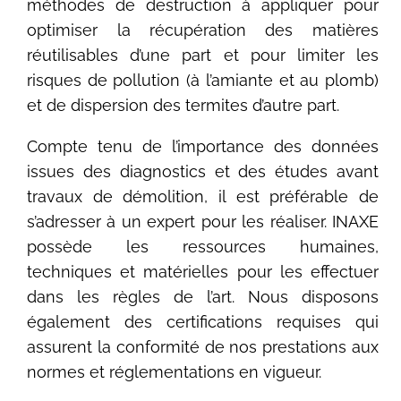
méthodes de destruction à appliquer pour
optimiser la récupération des matières
réutilisables d’une part et pour limiter les
risques de pollution (à l’amiante et au plomb)
et de dispersion des termites d’autre part.
Compte tenu de l’importance des données
issues des diagnostics et des études avant
travaux de démolition, il est préférable de
s’adresser à un expert pour les réaliser. INAXE
possède les ressources humaines,
techniques et matérielles pour les effectuer
dans les règles de l’art. Nous disposons
également des certifications requises qui
assurent la conformité de nos prestations aux
normes et réglementations en vigueur.