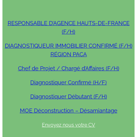
RESPONSABLE D’AGENCE HAUTS-DE-FRANCE
(F/H)
DIAGNOSTIQUEUR IMMOBILIER CONFIRMÉ (F/H)
RÉGION PACA
Chef de Projet / Chargé d’Affaires (F/H)
Diagnostiquer Confirmé (H/F)
Diagnostiquer Débutant (F/H)
MOE Déconstruction – Désamiantage
Envoyez nous votre CV