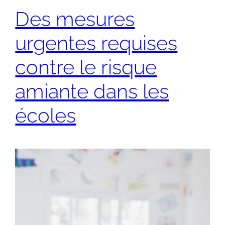
Des mesures
urgentes requises
contre le risque
amiante dans les
écoles