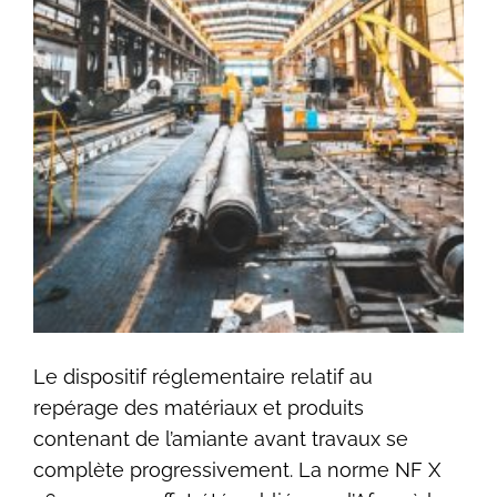
Le dispositif réglementaire relatif au
repérage des matériaux et produits
contenant de l’amiante avant travaux se
complète progressivement. La norme NF X