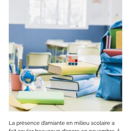
La présence d’amiante en milieu scolaire a