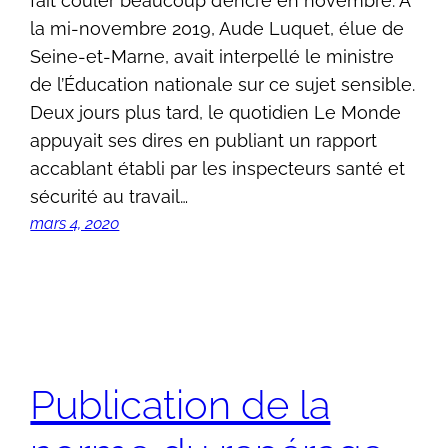
fait couler beaucoup d’encre en novembre. À
la mi-novembre 2019, Aude Luquet, élue de
Seine-et-Marne, avait interpellé le ministre
de l’Éducation nationale sur ce sujet sensible.
Deux jours plus tard, le quotidien Le Monde
appuyait ses dires en publiant un rapport
accablant établi par les inspecteurs santé et
sécurité au travail…
mars 4, 2020
Publication de la