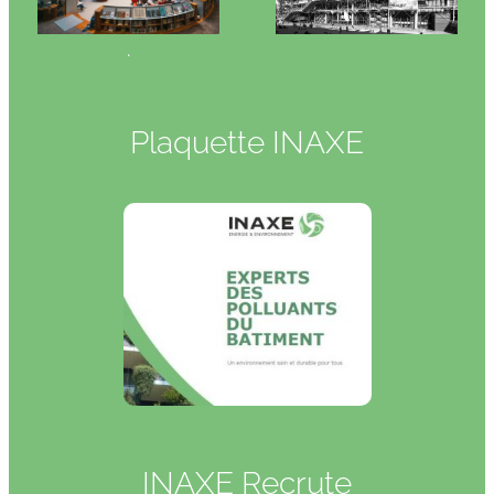
.
Plaquette INAXE
INAXE Recrute