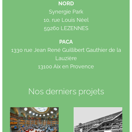
NORD
Synergie Park
10, rue Louis Néel
59260 LEZENNES
PACA
1330 rue Jean René Guillibert Gauthier de la
Lauzière
13100 Aix en Provence
Nos derniers projets