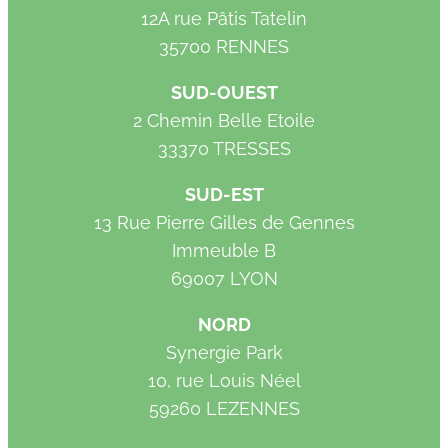
12A rue Pâtis Tatelin
35700 RENNES
SUD-OUEST
2 Chemin Belle Etoile
33370 TRESSES
SUD-EST
13 Rue Pierre Gilles de Gennes
Immeuble B
69007 LYON
NORD
Synergie Park
10, rue Louis Néel
59260 LEZENNES