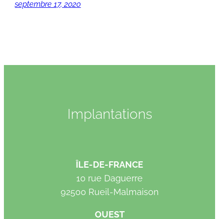
septembre 17, 2020
Implantations
ÎLE-DE-FRANCE
10 rue Daguerre
92500 Rueil-Malmaison
OUEST