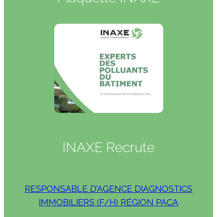
INAXE Recrute
RESPONSABLE D’AGENCE DIAGNOSTICS
IMMOBILIERS (F/H) RÉGION PACA