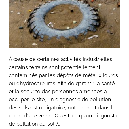
À cause de certaines activités industrielles,
certains terrains sont potentiellement
contaminés par les dépôts de métaux lourds
ou d’hydrocarbures. Afin de garantir la santé
et la sécurité des personnes amenées à
occuper le site, un diagnostic de pollution
des sols est obligatoire, notamment dans le
cadre d’une vente. Qu’est-ce qu’un diagnostic
de pollution du sol ?…