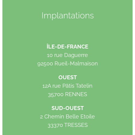
Implantations
ÎLE-DE-FRANCE
10 rue Daguerre
92500 Rueil-Malmaison
OUEST
12A rue Pâtis Tatelin
35700 RENNES
SUD-OUEST
2 Chemin Belle Etoile
33370 TRESSES