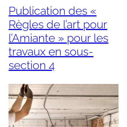
Publication des «
Règles de l’art pour
l’Amiante » pour les
travaux en sous-
section 4