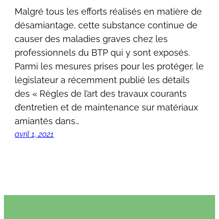
Malgré tous les efforts réalisés en matière de
désamiantage, cette substance continue de
causer des maladies graves chez les
professionnels du BTP qui y sont exposés.
Parmi les mesures prises pour les protéger, le
législateur a récemment publié les détails
des « Règles de l’art des travaux courants
d’entretien et de maintenance sur matériaux
amiantés dans…
avril 1, 2021