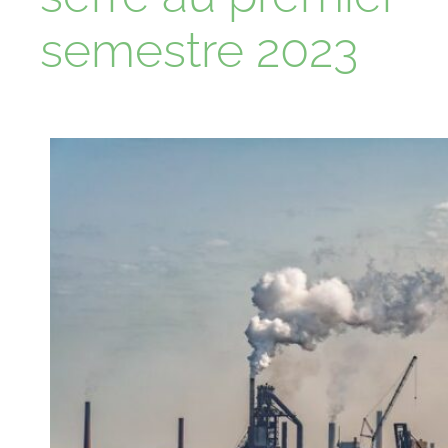
semestre 2023