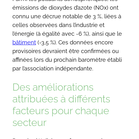
émissions de dioxydes d’azote (NOx) ont
connu une décrue notable de 3 %, liées à
celles observées dans l’industrie et
l’énergie (à égalité avec -6 %), ainsi que le
bâtiment
(-3,5 %). Ces données encore
provisoires devraient être confirmées ou
affinées lors du prochain baromètre établi
par l’association indépendante.
Des améliorations
attribuées à différents
facteurs pour chaque
secteur