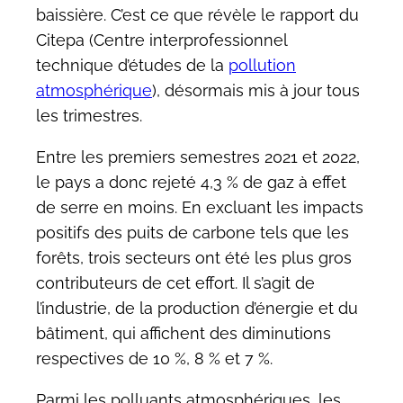
baissière. C’est ce que révèle le rapport du
Citepa (Centre interprofessionnel
technique d’études de la
pollution
atmosphérique
), désormais mis à jour tous
les trimestres.
Entre les premiers semestres 2021 et 2022,
le pays a donc rejeté 4,3 % de gaz à effet
de serre en moins. En excluant les impacts
positifs des puits de carbone tels que les
forêts, trois secteurs ont été les plus gros
contributeurs de cet effort. Il s’agit de
l’industrie, de la production d’énergie et du
bâtiment, qui affichent des diminutions
respectives de 10 %, 8 % et 7 %.
Parmi les polluants atmosphériques, les