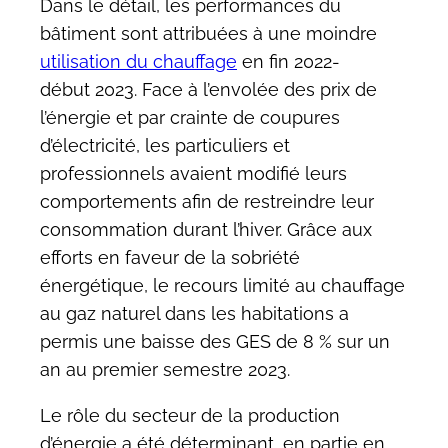
Dans le détail, les performances du
bâtiment sont attribuées à une moindre
utilisation du chauffage
en fin 2022-
début 2023. Face à l’envolée des prix de
l’énergie et par crainte de coupures
d’électricité, les particuliers et
professionnels avaient modifié leurs
comportements afin de restreindre leur
consommation durant l’hiver. Grâce aux
efforts en faveur de la sobriété
énergétique, le recours limité au chauffage
au gaz naturel dans les habitations a
permis une baisse des GES de 8 % sur un
an au premier semestre 2023.
Le rôle du secteur de la production
d’énergie a été déterminant, en partie en