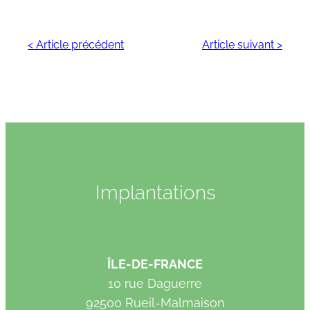
< Article précédent
Article suivant >
Implantations
ÎLE-DE-FRANCE
10 rue Daguerre
92500 Rueil-Malmaison