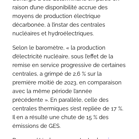
raison d’une disponibilité accrue des
moyens de production électrique
décarbonée, à l’instar des centrales
nucléaires et hydroélectriques.
Selon le baromètre, « la production
d’électricité nucléaire, sous l’effet de la
remise en service progressive de certaines
centrales, a grimpé de 2,6 % sur la
première moitié de 2023, en comparaison
avec la même période l’année
précédente ». En parallèle, celle des
centrales thermiques s’est repliée de 17 %.
Il en a résulté une chute de 15 % des
émissions de GES.