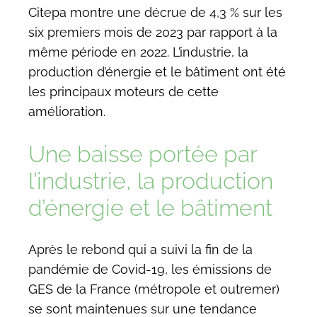
Citepa montre une décrue de 4,3 % sur les
six premiers mois de 2023 par rapport à la
même période en 2022. L’industrie, la
production d’énergie et le bâtiment ont été
les principaux moteurs de cette
amélioration.
Une baisse portée par
l’industrie, la production
d’énergie et le bâtiment
Après le rebond qui a suivi la fin de la
pandémie de Covid-19, les émissions de
GES de la France (métropole et outremer)
se sont maintenues sur une tendance