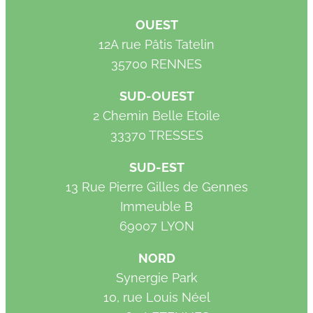
OUEST
12A rue Pâtis Tatelin
35700 RENNES
SUD-OUEST
2 Chemin Belle Etoile
33370 TRESSES
SUD-EST
13 Rue Pierre Gilles de Gennes
Immeuble B
69007 LYON
NORD
Synergie Park
10, rue Louis Néel