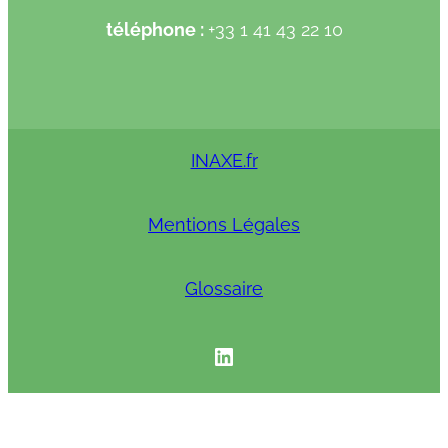
téléphone :
+33 1 41 43 22 10
INAXE.fr
Mentions Légales
Glossaire
INAXE linkedIN