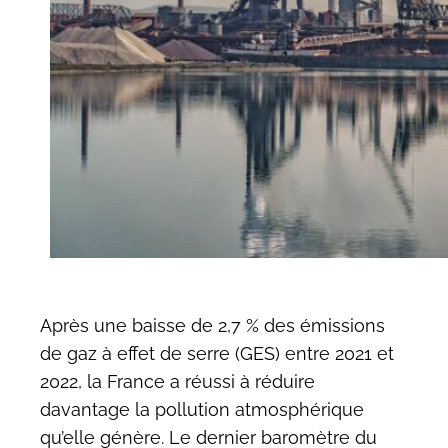
Après une baisse de 2,7 % des émissions
de gaz à effet de serre (GES) entre 2021 et
2022, la France a réussi à réduire
davantage la pollution atmosphérique
qu’elle génère. Le dernier baromètre du