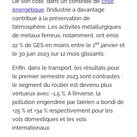
De son côté, dans un contexte de
crise
énergétique
, l’industrie a davantage
contribué à la préservation de
l’atmosphère. Les activités métallurgiques
de métaux ferreux, notamment, ont émis
er
22 % de GES en moins entre le 1
janvier et
le 30 juin 2023 sur 12 mois glissants.
Enfin, dans le transport, les résultats pour
le premier semestre 2023 sont contrastés :
le segment du routier est devenu plus
vertueux avec -1,5 %. À l’inverse, la
pollution engendrée par l’aérien a bondi de
+25 % et +34 % respectivement pour les
vols domestiques et les vols
internationaux.