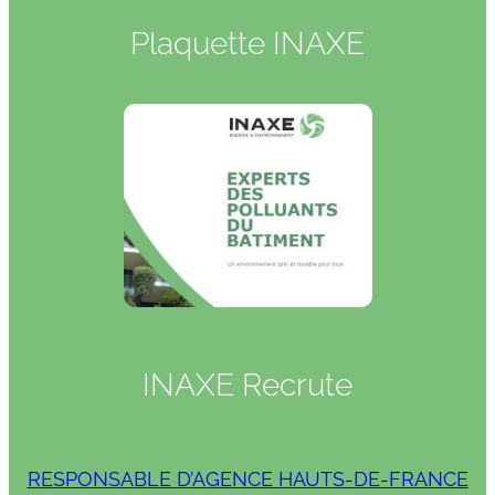
Plaquette INAXE
INAXE Recrute
RESPONSABLE D’AGENCE HAUTS-DE-FRANCE