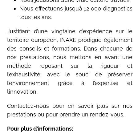
Nous effectuons jusqu’à 12 000 diagnostics
tous les ans.
Justifiant d’une vingtaine d’expérience sur le
territoire européen, INAXE prodigue également
des conseils et formations. Dans chacune de
nos prestations, nous mettons en avant une
méthode reposant sur la rigueur et
l’exhaustivité, avec le souci de préserver
l’environnement grâce à l’expertise et
l’innovation.
Contactez-nous pour en savoir plus sur nos
prestations ou pour prendre un rendez-vous.
Pour plus d’informations: