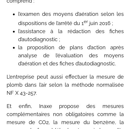
comprend :
l’examen des moyens d’aération selon les
er
dispositions de l’arrêté du 1
juin 2016 ;
l’assistance à la rédaction des fiches
d’autodiagnostic ;
la proposition de plans d’action après
analyse de l’évaluation des moyens
d’aération et des fiches d’autodiagnostic.
L’entreprise peut aussi effectuer la mesure de
plomb dans l’air selon la méthode normalisée
NF X 43-257.
Et enfin, Inaxe propose des mesures
complémentaires non obligatoires comme la
mesure de CO2, la mesure du benzène, la