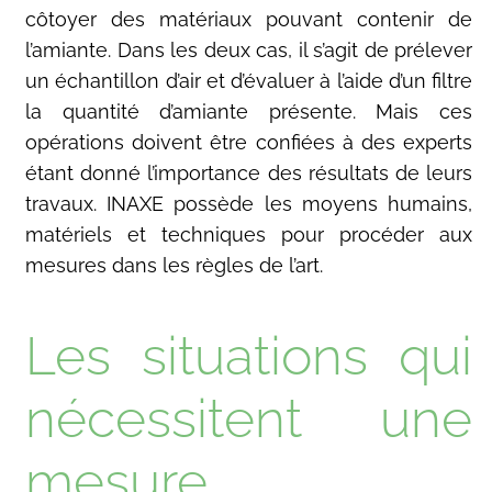
côtoyer des matériaux pouvant contenir de
l’amiante. Dans les deux cas, il s’agit de prélever
un échantillon d’air et d’évaluer à l’aide d’un filtre
la quantité d’amiante présente. Mais ces
opérations doivent être confiées à des experts
étant donné l’importance des résultats de leurs
travaux. INAXE possède les moyens humains,
matériels et techniques pour procéder aux
mesures dans les règles de l’art.
Les situations qui
nécessitent une
mesure