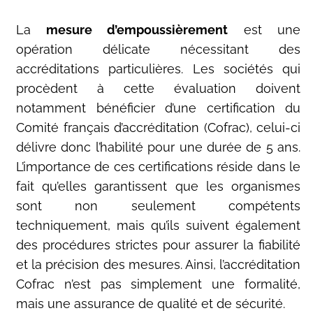
La
mesure d’empoussièrement
est une
opération délicate nécessitant des
accréditations particulières. Les sociétés qui
procèdent à cette évaluation doivent
notamment bénéficier d’une certification du
Comité français d’accréditation (Cofrac), celui-ci
délivre donc l’habilité pour une durée de 5 ans.
L’importance de ces certifications réside dans le
fait qu’elles garantissent que les organismes
sont non seulement compétents
techniquement, mais qu’ils suivent également
des procédures strictes pour assurer la fiabilité
et la précision des mesures. Ainsi, l’accréditation
Cofrac n’est pas simplement une formalité,
mais une assurance de qualité et de sécurité.