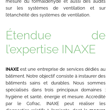
mesure du formaldéhyde et aussi des audits
sur les systèmes de ventilation et sur
l’étanchéité des systèmes de ventilation.
Étendue de
l’expertise INAXE
INAXE
est une entreprise de services dédiés au
bâtiment. Notre objectif consiste à instaurer des
bâtiments sains et durables. Nous sommes
spécialisés dans trois principaux domaines :
hygiène et santé, énergie et mesure. Accrédité
par le Cofrac, INAXE peut réaliser les