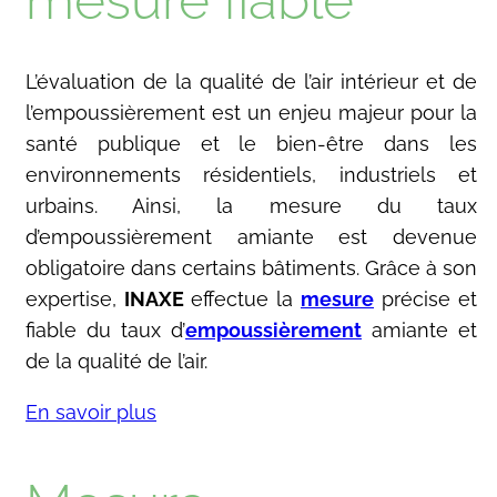
L’évaluation de la qualité de l’air intérieur et de
l’empoussièrement est un enjeu majeur pour la
santé publique et le bien-être dans les
environnements résidentiels, industriels et
urbains. Ainsi, la mesure du taux
d’empoussièrement amiante est devenue
obligatoire dans certains bâtiments. Grâce à son
expertise,
INAXE
effectue la
mesure
précise et
fiable du taux d’
empoussièrement
amiante et
de la qualité de l’air.
En savoir plus