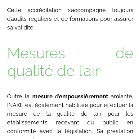
Cette accréditation s’accompagne toujours
d’audits réguliers et de formations pour assurer
sa validité.
Mesures de
qualité de l’air
Outre la
mesure
d’
empoussièrement
amiante,
INAXE est également habilitée pour effectuer la
mesure de la qualité de l’air pour les
établissements recevant du public en
conformité avec la législation. Sa prestation