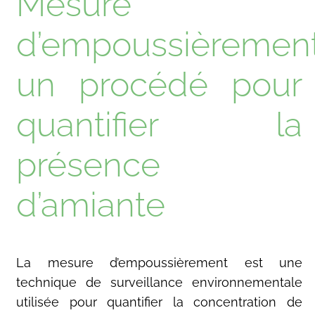
Mesure
d’empoussièrement
un procédé pour
quantifier la
présence
d’amiante
La mesure d’empoussièrement est une
technique de surveillance environnementale
utilisée pour quantifier la concentration de