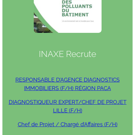
INAXE Recrute
RESPONSABLE D’AGENCE DIAGNOSTICS
IMMOBILIERS (F/H) RÉGION PACA
DIAGNOSTIQUEUR EXPERT/CHEF DE PROJET
LILLE (F/H)
Chef de Projet / Chargé d’Affaires (F/H)