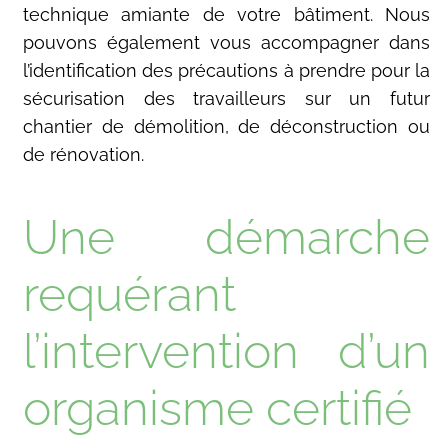
technique amiante de votre bâtiment. Nous
pouvons également vous accompagner dans
l’identification des précautions à prendre pour la
sécurisation des travailleurs sur un futur
chantier de démolition, de déconstruction ou
de rénovation.
Une démarche
requérant
l’intervention d’un
organisme certifié