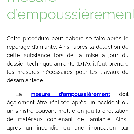
d’empoussièremen
Cette procédure peut d’abord se faire après le
repérage d’amiante. Ainsi, après la détection de
cette substance lors de la mise à jour du
dossier technique amiante (DTA), il faut prendre
les mesures nécessaires pour les travaux de
désamiantage.
La
mesure d’empoussièrement
doit
également âtre réalisée après un accident ou
un sinistre pouvant mettre en jeu la circulation
de matériaux contenant de l’amiante. Ainsi,
après un incendie ou une inondation par