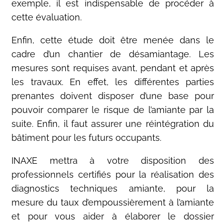
exemple, il est indispensable de procéder à
cette évaluation.
Enfin, cette étude doit être menée dans le
cadre d’un chantier de désamiantage. Les
mesures sont requises avant, pendant et après
les travaux. En effet, les différentes parties
prenantes doivent disposer d’une base pour
pouvoir comparer le risque de l’amiante par la
suite. Enfin, il faut assurer une réintégration du
bâtiment pour les futurs occupants.
INAXE mettra à votre disposition des
professionnels certifiés pour la réalisation des
diagnostics techniques amiante, pour la
mesure du taux d’empoussièrement à l’amiante
et pour vous aider à élaborer le dossier