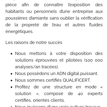
pièce afin de connaître l’exposition des
habitants ou personnels d’une entreprise aux
poussières d’amiante sans oublier la vérification
de la propreté de l’eau et autres fluides
énergétiques.
Les raisons de notre succès
Nous mettons à votre disposition des
solutions éprouvées et pilotées (100 000
analyses/an tracées).
Nous possédons un ADN digital puissant.
Nous sommes certifiés QUALIFICERT.
Profitez de une structure en mode «
solution », composé de 40 experts
certifiés, orientés clients.
Nous jouissons d’une vraie culture travaux.