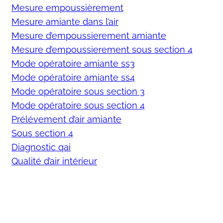
Mesure empoussièrement
Mesure amiante dans l’air
Mesure d’empoussierement amiante
Mesure d’empoussierement sous section 4
Mode opératoire amiante ss3
Mode opératoire amiante ss4
Mode opératoire sous section 3
Mode opératoire sous section 4
Prélévement d’air amiante
Sous section 4
Diagnostic qai
Qualité d’air intérieur