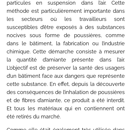
particules en suspension dans l’air. Cette
méthode est particulièrement importante dans
les secteurs où les travailleurs sont
susceptibles d’être exposés à des substances
nocives sous forme de poussières, comme
dans le bâtiment, la fabrication ou l’industrie
chimique. Cette démarche consiste à mesurer
la quantité d’amiante présente dans l’air.
L’objectif est de préserver la santé des usagers
d’un bâtiment face aux dangers que représente
cette substance. En effet, depuis la découverte
des conséquences de l’inhalation de poussières
et de fibres d’amiante, ce produit a été interdit.
Et tous les matériaux qui en contiennent ont
été retirés du marché.
Comme elle était également très utilisée dans