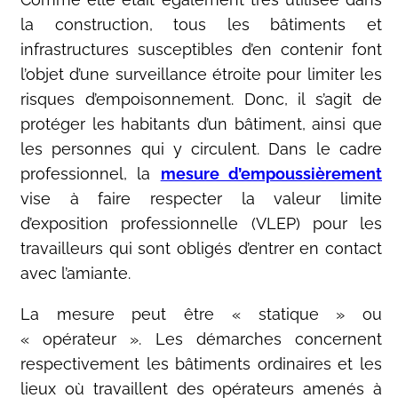
la construction, tous les bâtiments et
infrastructures susceptibles d’en contenir font
l’objet d’une surveillance étroite pour limiter les
risques d’empoisonnement. Donc, il s’agit de
protéger les habitants d’un bâtiment, ainsi que
les personnes qui y circulent. Dans le cadre
professionnel, la
mesure d’empoussièrement
vise à faire respecter la valeur limite
d’exposition professionnelle (VLEP) pour les
travailleurs qui sont obligés d’entrer en contact
avec l’amiante.
La mesure peut être « statique » ou
« opérateur ». Les démarches concernent
respectivement les bâtiments ordinaires et les
lieux où travaillent des opérateurs amenés à