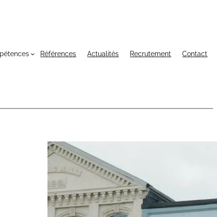
pétences
Références
Actualités
Recrutement
Contact