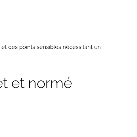
 et des points sensibles nécessitant un
let et normé