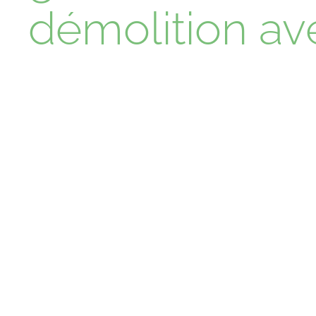
démolition a