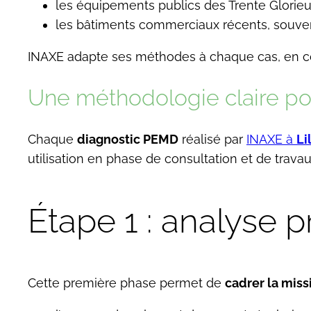
les équipements publics des Trente Glorieus
les bâtiments commerciaux récents, souvent
INAXE adapte ses méthodes à chaque cas, en coll
Une méthodologie claire p
Chaque
diagnostic PEMD
réalisé par
INAXE à
Li
utilisation en phase de consultation et de travau
Étape 1 : analyse 
Cette première phase permet de
cadrer la miss