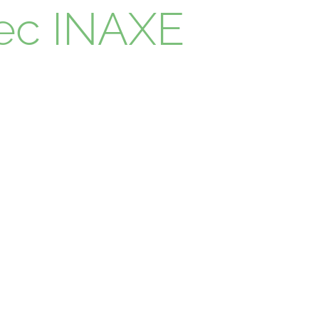
vec INAXE