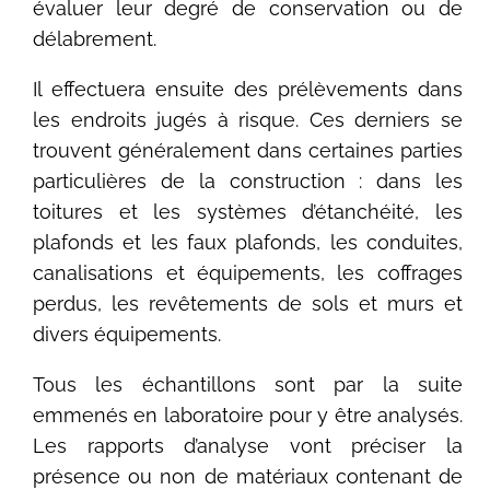
évaluer leur degré de conservation ou de
délabrement.
Il effectuera ensuite des prélèvements dans
les endroits jugés à risque. Ces derniers se
trouvent généralement dans certaines parties
particulières de la construction : dans les
toitures et les systèmes d’étanchéité, les
plafonds et les faux plafonds, les conduites,
canalisations et équipements, les coffrages
perdus, les revêtements de sols et murs et
divers équipements.
Tous les échantillons sont par la suite
emmenés en laboratoire pour y être analysés.
Les rapports d’analyse vont préciser la
présence ou non de matériaux contenant de