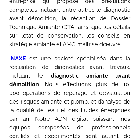
entreprise qui propose des prestations
complètes incluant entre autres le diagnostic
avant démolition, la rédaction de Dossier
Technique Amiante (DTA) ainsi que les détails
sur l’état de conservation, les conseils en
stratégie amiante et AMO maitrise d’œuvre.
INAXE
est une société spécialisée dans la
réalisation de diagnostics avant travaux,
incluant le
diagnostic amiante avant
démolition
. Nous effectuons plus de 10
000 opérations de repérage et d’évaluation
des risques amiante et plomb, et d’analyse de
la qualité de l’eau et des fluides énergiques
par an. Notre ADN digital puissant, nos
équipes composées de professionnels
certifiés et expérimentés sont autant de