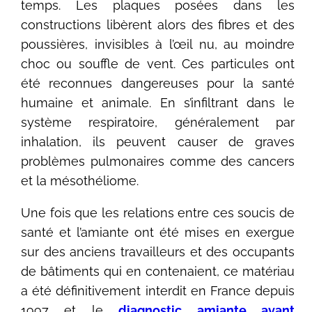
temps. Les plaques posées dans les
constructions libèrent alors des fibres et des
poussières, invisibles à l’œil nu, au moindre
choc ou souffle de vent. Ces particules ont
été reconnues dangereuses pour la santé
humaine et animale. En s’infiltrant dans le
système respiratoire, généralement par
inhalation, ils peuvent causer de graves
problèmes pulmonaires comme des cancers
et la mésothéliome.
Une fois que les relations entre ces soucis de
santé et l’amiante ont été mises en exergue
sur des anciens travailleurs et des occupants
de bâtiments qui en contenaient, ce matériau
a été définitivement interdit en France depuis
1997 et le
diagnostic amiante avant