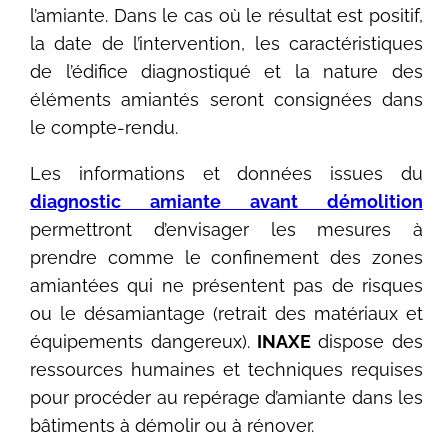
l’amiante. Dans le cas où le résultat est positif,
la date de l’intervention, les caractéristiques
de l’édifice diagnostiqué et la nature des
éléments amiantés seront consignées dans
le compte-rendu.
Les informations et données issues du
diagnostic amiante avant démolition
permettront d’envisager les mesures à
prendre comme le confinement des zones
amiantées qui ne présentent pas de risques
ou le désamiantage (retrait des matériaux et
équipements dangereux).
INAXE
dispose des
ressources humaines et techniques requises
pour procéder au repérage d’amiante dans les
bâtiments à démolir ou à rénover.