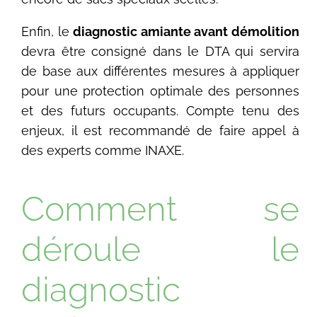
Enfin, le
diagnostic amiante avant démolition
devra être consigné dans le DTA qui servira
de base aux différentes mesures à appliquer
pour une protection optimale des personnes
et des futurs occupants. Compte tenu des
enjeux, il est recommandé de faire appel à
des experts comme INAXE.
Comment se
déroule le
diagnostic