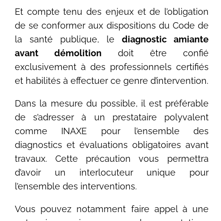
Et compte tenu des enjeux et de l’obligation
de se conformer aux dispositions du Code de
la santé publique, le
diagnostic amiante
avant démolition
doit être confié
exclusivement à des professionnels certifiés
et habilités à effectuer ce genre d’intervention.
Dans la mesure du possible, il est préférable
de s’adresser à un prestataire polyvalent
comme INAXE pour l’ensemble des
diagnostics et évaluations obligatoires avant
travaux. Cette précaution vous permettra
d’avoir un interlocuteur unique pour
l’ensemble des interventions.
Vous pouvez notamment faire appel à une