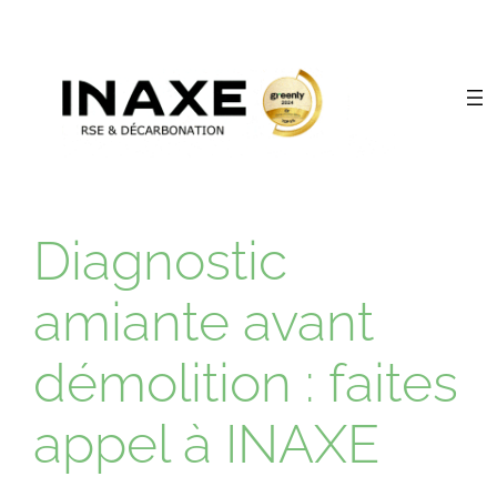
Diagnostic
amiante avant
démolition : faites
appel à INAXE