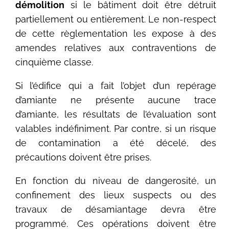
démolition
si le bâtiment doit être détruit
partiellement ou entièrement. Le non-respect
de cette règlementation les expose à des
amendes relatives aux contraventions de
cinquième classe.
Si l’édifice qui a fait l’objet d’un repérage
d’amiante ne présente aucune trace
d’amiante, les résultats de l’évaluation sont
valables indéfiniment. Par contre, si un risque
de contamination a été décelé, des
précautions doivent être prises.
En fonction du niveau de dangerosité, un
confinement des lieux suspects ou des
travaux de désamiantage devra être
programmé. Ces opérations doivent être