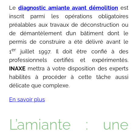
Le
diagnostic amiante avant démolition
est
inscrit parmi les opérations obligatoires
préalables aux travaux de déconstruction ou
de démantèlement d’un bâtiment dont le
permis de construire a été délivré avant le
er
1
juillet 1997. Il doit être confié à des
professionnels certifiés et expérimentés.
INAXE
mettra à votre disposition des experts
habilités à procéder à cette tâche aussi
délicate que complexe.
En savoir plus
L’amiante : une