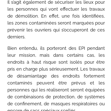
Il s’agit également de sécuriser les lieux pour
les personnes qui vont effectuer les travaux
de démolition. En effet, une fois identifiées,
les zones contaminées seront marquées pour
prévenir les ouvriers qui s’occuperont de ces
derniers.
Bien entendu, ils porteront des EPI pendant
leur mission, mais dans certains cas, les
endroits à haut risque sont isolés pour être
pris en charge plus sérieusement. Les travaux
de désamiantage des endroits fortement
contaminés peuvent être prévus et les
personnes qui les réaliseront seront équipées
de combinaisons de protection, de systèmes
de confinement, de masques respiratoires ou
encore de sacs spéciaux scellés.