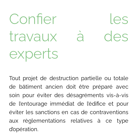
Confier les
travaux à des
experts
Tout projet de destruction partielle ou totale
de bâtiment ancien doit être préparé avec
soin pour éviter des désagréments vis-à-vis
de l’entourage immédiat de l’édifice et pour
éviter les sanctions en cas de contraventions
aux règlementations relatives à ce type
d’opération.