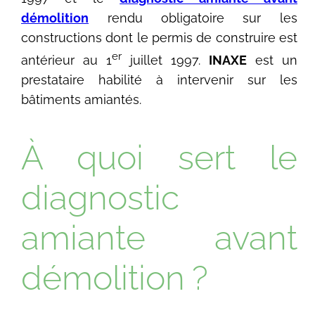
démolition
rendu obligatoire sur les
constructions dont le permis de construire est
er
antérieur au 1
juillet 1997.
INAXE
est un
prestataire habilité à intervenir sur les
bâtiments amiantés.
À quoi sert le
diagnostic
amiante avant
démolition ?