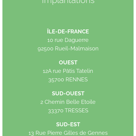
Implantations
ÎLE-DE-FRANCE
10 rue Daguerre
92500 Rueil-Malmaison
OUEST
12A rue Pâtis Tatelin
35700 RENNES
SUD-OUEST
2 Chemin Belle Etoile
33370 TRESSES
SUD-EST
13 Rue Pierre Gilles de Gennes