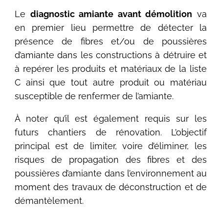
Le
diagnostic amiante avant démolition
va
en premier lieu permettre de détecter la
présence de fibres et/ou de poussières
d’amiante dans les constructions à détruire et
à repérer les produits et matériaux de la liste
C ainsi que tout autre produit ou matériau
susceptible de renfermer de l’amiante.
À noter qu’il est également requis sur les
futurs chantiers de rénovation. L’objectif
principal est de limiter, voire d’éliminer, les
risques de propagation des fibres et des
poussières d’amiante dans l’environnement au
moment des travaux de déconstruction et de
démantèlement.