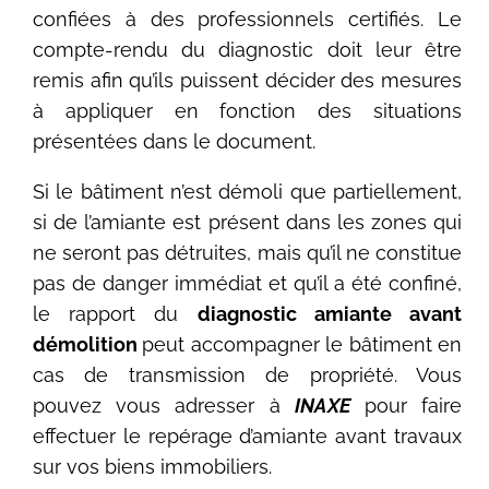
confiées à des professionnels certifiés. Le
compte-rendu du diagnostic doit leur être
remis afin qu’ils puissent décider des mesures
à appliquer en fonction des situations
présentées dans le document.
Si le bâtiment n’est démoli que partiellement,
si de l’amiante est présent dans les zones qui
ne seront pas détruites, mais qu’il ne constitue
pas de danger immédiat et qu’il a été confiné,
le rapport du
diagnostic amiante avant
démolition
peut accompagner le bâtiment en
cas de transmission de propriété. Vous
pouvez vous adresser à
INAXE
pour faire
effectuer le repérage d’amiante avant travaux
sur vos biens immobiliers.