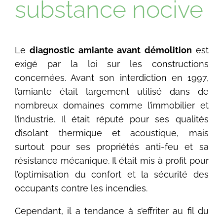
substance nocive
Le
diagnostic amiante avant démolition
est
exigé par la loi sur les constructions
concernées. Avant son interdiction en 1997,
l’amiante était largement utilisé dans de
nombreux domaines comme l’immobilier et
l’industrie. Il était réputé pour ses qualités
d’isolant thermique et acoustique, mais
surtout pour ses propriétés anti-feu et sa
résistance mécanique. Il était mis à profit pour
l’optimisation du confort et la sécurité des
occupants contre les incendies.
Cependant, il a tendance à s’effriter au fil du