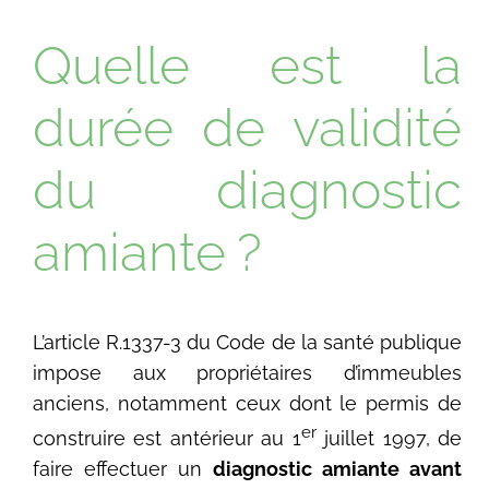
Quelle est la
durée de validité
du diagnostic
amiante ?
L’article R.1337-3 du Code de la santé publique
impose aux propriétaires d’immeubles
anciens, notamment ceux dont le permis de
er
construire est antérieur au 1
juillet 1997, de
faire effectuer un
diagnostic amiante avant