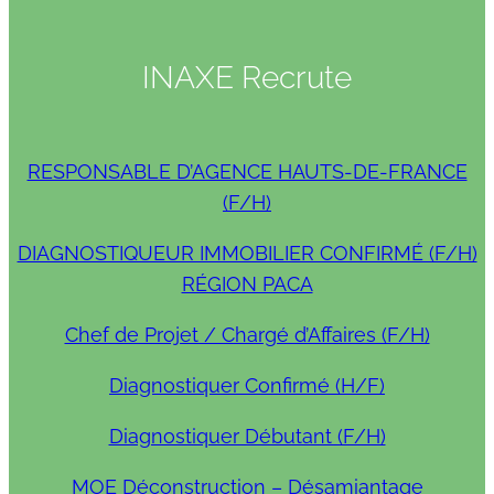
INAXE Recrute
RESPONSABLE D’AGENCE HAUTS-DE-FRANCE
(F/H)
DIAGNOSTIQUEUR IMMOBILIER CONFIRMÉ (F/H)
RÉGION PACA
Chef de Projet / Chargé d’Affaires (F/H)
Diagnostiquer Confirmé (H/F)
Diagnostiquer Débutant (F/H)
MOE Déconstruction – Désamiantage