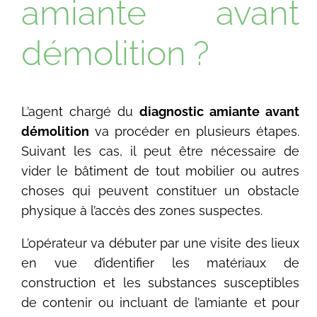
amiante avant
démolition ?
L’agent chargé du
diagnostic amiante avant
démolition
va procéder en plusieurs étapes.
Suivant les cas, il peut être nécessaire de
vider le bâtiment de tout mobilier ou autres
choses qui peuvent constituer un obstacle
physique à l’accès des zones suspectes.
L’opérateur va débuter par une visite des lieux
en vue d’identifier les matériaux de
construction et les substances susceptibles
de contenir ou incluant de l’amiante et pour