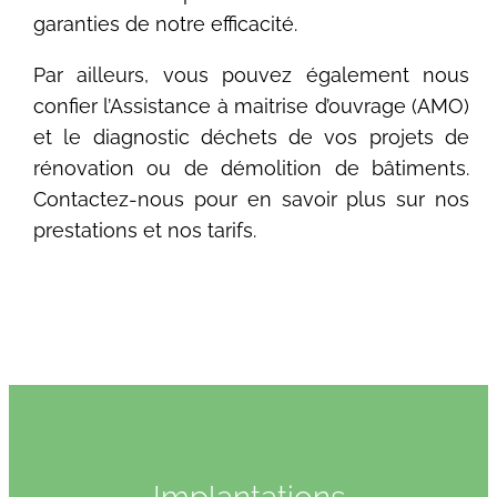
garanties de notre efficacité.
Par ailleurs, vous pouvez également nous
confier l’Assistance à maitrise d’ouvrage (AMO)
et le diagnostic déchets de vos projets de
rénovation ou de démolition de bâtiments.
Contactez-nous pour en savoir plus sur nos
prestations et nos tarifs.