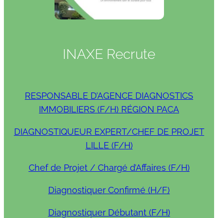
INAXE Recrute
RESPONSABLE D’AGENCE DIAGNOSTICS
IMMOBILIERS (F/H) RÉGION PACA
DIAGNOSTIQUEUR EXPERT/CHEF DE PROJET
LILLE (F/H)
Chef de Projet / Chargé d’Affaires (F/H)
Diagnostiquer Confirmé (H/F)
Diagnostiquer Débutant (F/H)