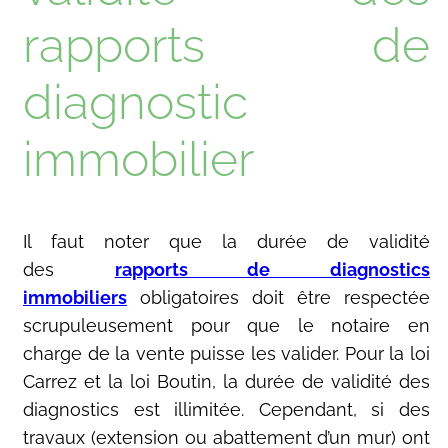
rapports de
diagnostic
immobilier
Il faut noter que la durée de validité
des
rapports de diagnostics
immobiliers
obligatoires doit être respectée
scrupuleusement pour que le notaire en
charge de la vente puisse les valider. Pour la loi
Carrez et la loi Boutin, la durée de validité des
diagnostics est illimitée. Cependant, si des
travaux (extension ou abattement d’un mur) ont