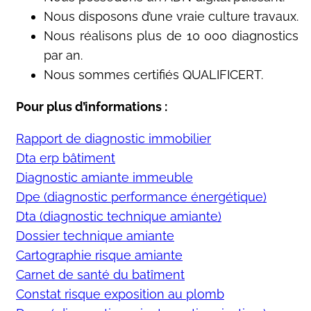
Nous disposons d’une vraie culture travaux.
Nous réalisons plus de 10 000 diagnostics
par an.
Nous sommes certifiés QUALIFICERT.
Pour plus d’informations :
Rapport de diagnostic immobilier
Dta erp bâtiment
Diagnostic amiante immeuble
Dpe (diagnostic performance énergétique)
Dta (diagnostic technique amiante)
Dossier technique amiante
Cartographie risque amiante
Carnet de santé du batîment
Constat risque exposition au plomb