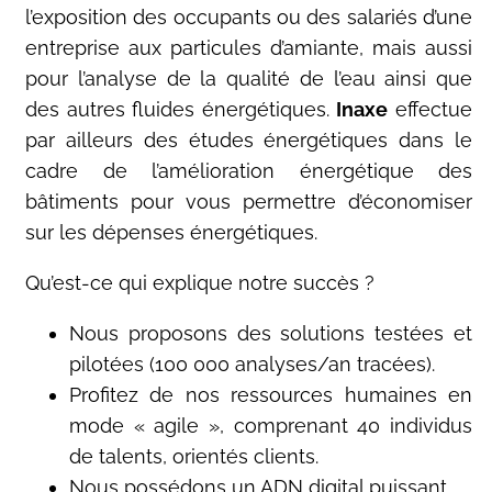
l’exposition des occupants ou des salariés d’une
entreprise aux particules d’amiante, mais aussi
pour l’analyse de la qualité de l’eau ainsi que
des autres fluides énergétiques.
Inaxe
effectue
par ailleurs des études énergétiques dans le
cadre de l’amélioration énergétique des
bâtiments pour vous permettre d’économiser
sur les dépenses énergétiques.
Qu’est-ce qui explique notre succès ?
Nous proposons des solutions testées et
pilotées (100 000 analyses/an tracées).
Profitez de nos ressources humaines en
mode « agile », comprenant 40 individus
de talents, orientés clients.
Nous possédons un ADN digital puissant.