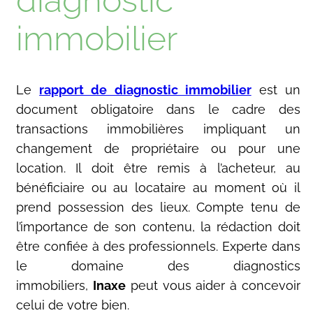
immobilier
Le
rapport de diagnostic immobilier
est un
document obligatoire dans le cadre des
transactions immobilières impliquant un
changement de propriétaire ou pour une
location. Il doit être remis à l’acheteur, au
bénéficiaire ou au locataire au moment où il
prend possession des lieux. Compte tenu de
l’importance de son contenu, la rédaction doit
être confiée à des professionnels. Experte dans
le domaine des diagnostics
immobiliers,
Inaxe
peut vous aider à concevoir
celui de votre bien.