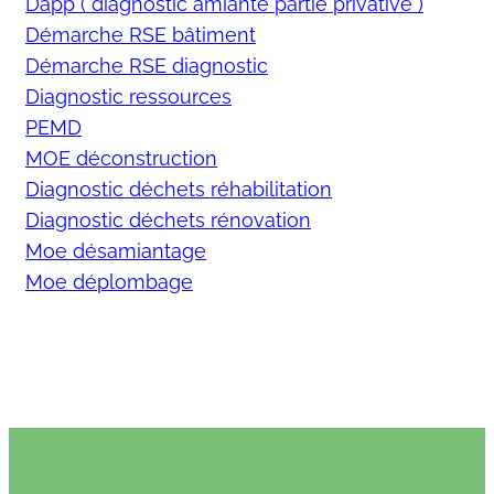
Dapp ( diagnostic amiante partie privative )
Démarche RSE bâtiment
Démarche RSE diagnostic
Diagnostic ressources
PEMD
MOE déconstruction
Diagnostic déchets réhabilitation
Diagnostic déchets rénovation
Moe désamiantage
Moe déplombage