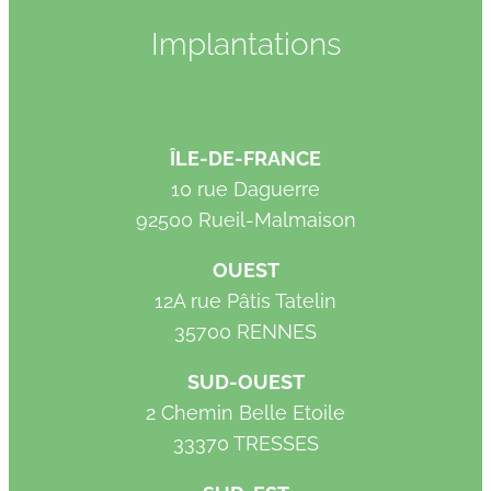
Implantations
ÎLE-DE-FRANCE
10 rue Daguerre
92500 Rueil-Malmaison
OUEST
12A rue Pâtis Tatelin
35700 RENNES
SUD-OUEST
2 Chemin Belle Etoile
33370 TRESSES