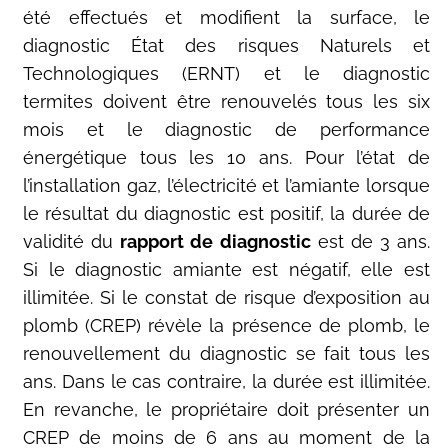
été effectués et modifient la surface, le
diagnostic État des risques Naturels et
Technologiques (ERNT) et le diagnostic
termites doivent être renouvelés tous les six
mois et le diagnostic de performance
énergétique tous les 10 ans. Pour l’état de
l’installation gaz, l’électricité et l’amiante lorsque
le résultat du diagnostic est positif, la durée de
validité du
rapport de diagnostic
est de 3 ans.
Si le diagnostic amiante est négatif, elle est
illimitée. Si le constat de risque d’exposition au
plomb (CREP) révèle la présence de plomb, le
renouvellement du diagnostic se fait tous les
ans. Dans le cas contraire, la durée est illimitée.
En revanche, le propriétaire doit présenter un
CREP de moins de 6 ans au moment de la