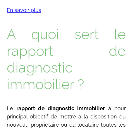
En savoir plus
A quoi sert le
rapport de
diagnostic
immobilier ?
Le
rapport de diagnostic immobilier
a pour
principal objectif de mettre à la disposition du
nouveau propriétaire ou du locataire toutes les