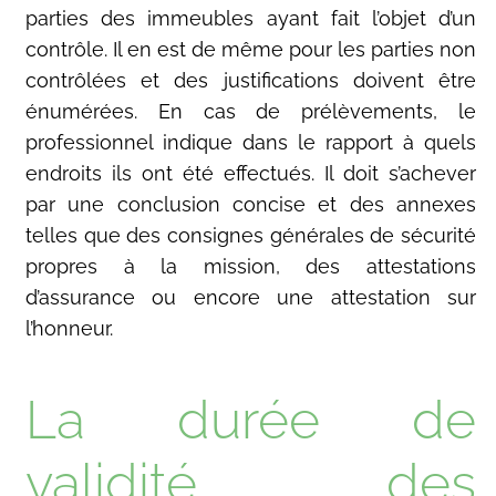
parties des immeubles ayant fait l’objet d’un
contrôle. Il en est de même pour les parties non
contrôlées et des justifications doivent être
énumérées. En cas de prélèvements, le
professionnel indique dans le rapport à quels
endroits ils ont été effectués. Il doit s’achever
par une conclusion concise et des annexes
telles que des consignes générales de sécurité
propres à la mission, des attestations
d’assurance ou encore une attestation sur
l’honneur.
La durée de
validité des