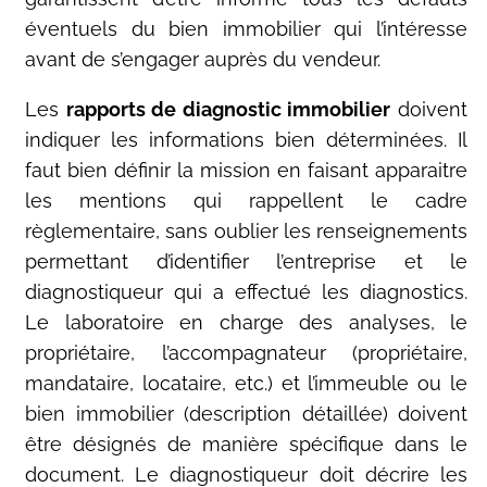
éventuels du bien immobilier qui l’intéresse
avant de s’engager auprès du vendeur.
Les
rapports de diagnostic immobilier
doivent
indiquer les informations bien déterminées. Il
faut bien définir la mission en faisant apparaitre
les mentions qui rappellent le cadre
règlementaire, sans oublier les renseignements
permettant d’identifier l’entreprise et le
diagnostiqueur qui a effectué les diagnostics.
Le laboratoire en charge des analyses, le
propriétaire, l’accompagnateur (propriétaire,
mandataire, locataire, etc.) et l’immeuble ou le
bien immobilier (description détaillée) doivent
être désignés de manière spécifique dans le
document. Le diagnostiqueur doit décrire les