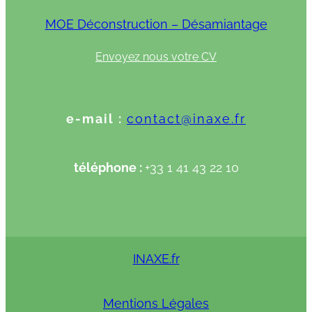
MOE Déconstruction – Désamiantage
Envoyez nous votre CV
e-mail :
contact@inaxe.fr
téléphone :
+33 1 41 43 22 10
INAXE.fr
Mentions Légales