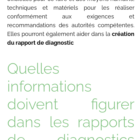
techniques et matériels pour les réaliser
conformément aux exigences et
recommandations des autorités compétentes.
Elles pourront également aider dans la
création
du rapport de diagnostic
Quelles
informations
doivent figurer
dans les rapports
de diagnostics