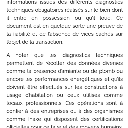
informations issues des différents diagnostics
techniques obligatoires réalisés sur le bien dont
il entre en possession ou qu’il loue. Ce
document est en quelque sorte une preuve de
la fiabilité et de l’absence de vices cachés sur
l’objet de la transaction.
A noter que les diagnostics techniques
permettent de récolter des données diverses
comme la présence d’amiante ou de plomb ou
encore les performances énergétiques et qu’ils
doivent être effectués sur les constructions à
usage d’habitation ou ceux utilisés comme
locaux professionnels. Ces opérations sont à
confier à des entreprises ou à des organismes
comme Inaxe qui disposent des certifications
officielles pour ce faire et des moyens humains,