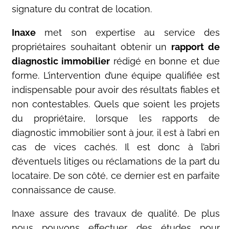
signature du contrat de location.
Inaxe
met son expertise au service des
propriétaires souhaitant obtenir un
rapport de
diagnostic immobilier
rédigé en bonne et due
forme. L’intervention d’une équipe qualifiée est
indispensable pour avoir des résultats fiables et
non contestables. Quels que soient les projets
du propriétaire, lorsque les rapports de
diagnostic immobilier sont à jour, il est à l’abri en
cas de vices cachés. Il est donc à l’abri
d’éventuels litiges ou réclamations de la part du
locataire. De son côté, ce dernier est en parfaite
connaissance de cause.
Inaxe assure des travaux de qualité. De plus
nous pouvons effectuer des études pour