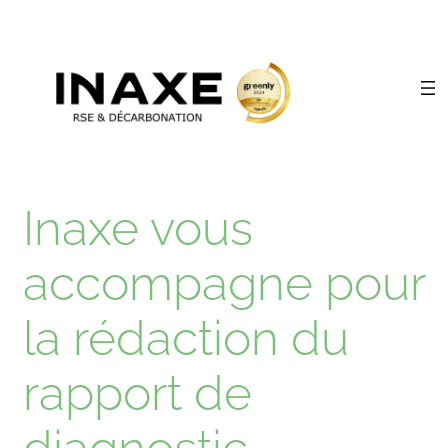
Inaxe vous
accompagne pour
la rédaction du
rapport de
diagnostic