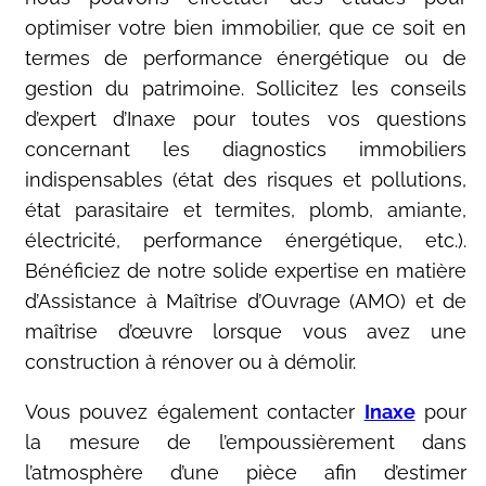
optimiser votre bien immobilier, que ce soit en
termes de performance énergétique ou de
gestion du patrimoine. Sollicitez les conseils
d’expert d’Inaxe pour toutes vos questions
concernant les diagnostics immobiliers
indispensables (état des risques et pollutions,
état parasitaire et termites, plomb, amiante,
électricité, performance énergétique, etc.).
Bénéficiez de notre solide expertise en matière
d’Assistance à Maîtrise d’Ouvrage (AMO) et de
maîtrise d’œuvre lorsque vous avez une
construction à rénover ou à démolir.
Vous pouvez également contacter
Inaxe
pour
la mesure de l’empoussièrement dans
l’atmosphère d’une pièce afin d’estimer