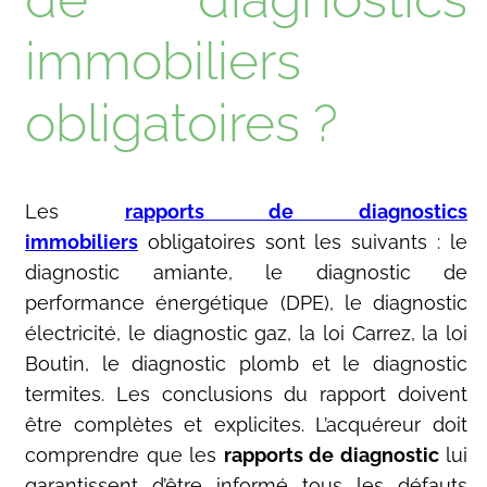
immobiliers
obligatoires ?
Les
rapports de diagnostics
immobiliers
obligatoires sont les suivants : le
diagnostic amiante, le diagnostic de
performance énergétique (DPE), le diagnostic
électricité, le diagnostic gaz, la loi Carrez, la loi
Boutin, le diagnostic plomb et le diagnostic
termites. Les conclusions du rapport doivent
être complètes et explicites. L’acquéreur doit
comprendre que les
rapports de diagnostic
lui
garantissent d’être informé tous les défauts